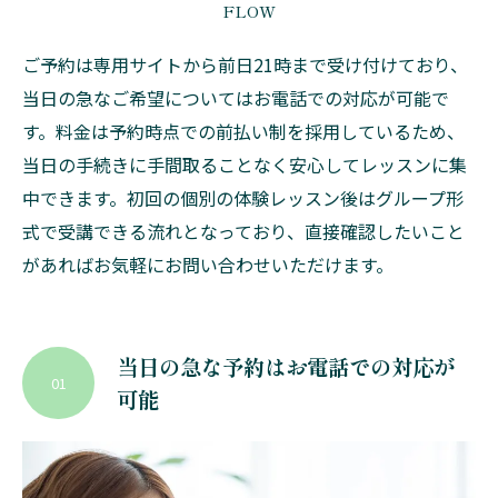
FLOW
ご予約は専用サイトから前日21時まで受け付けており、
当日の急なご希望についてはお電話での対応が可能で
す。料金は予約時点での前払い制を採用しているため、
当日の手続きに手間取ることなく安心してレッスンに集
中できます。初回の個別の体験レッスン後はグループ形
式で受講できる流れとなっており、直接確認したいこと
があればお気軽にお問い合わせいただけます。
当日の急な予約はお電話での対応が
01
可能