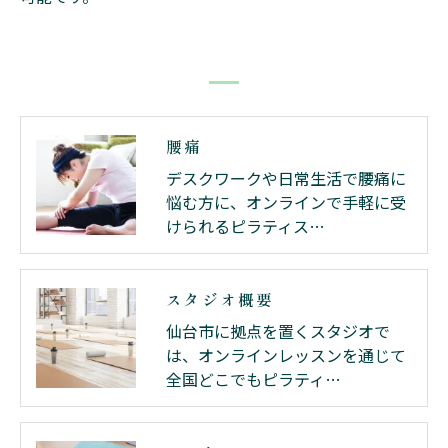
腰痛
デスクワークや日常生活で腰痛に
悩む方に、オンラインで手軽に受
けられるピラティス…
スタジオ概要
仙台市に拠点を置くスタジオで
は、オンラインレッスンを通じて
全国どこでもピラティ…