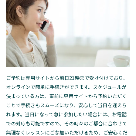
ご予約は専用サイトから前日21時まで受け付けており、
オンラインで簡単に手続きができます。スケジュールが
決まっている方は、事前に専用サイトから予約いただく
ことで手続きもスムーズになり、安心して当日を迎えら
れます。当日になって急に参加したい場合には、お電話
での対応も可能ですので、その時々のご都合に合わせて
無理なくレッスンにご参加いただけるため、ご安心くだ