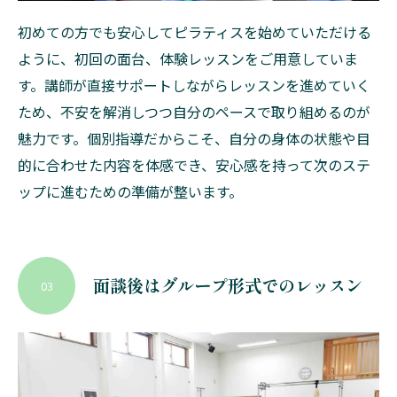
初めての方でも安心してピラティスを始めていただける
ように、初回の面台、体験レッスンをご用意していま
す。講師が直接サポートしながらレッスンを進めていく
ため、不安を解消しつつ自分のペースで取り組めるのが
魅力です。個別指導だからこそ、自分の身体の状態や目
的に合わせた内容を体感でき、安心感を持って次のステ
ップに進むための準備が整います。
面談後はグループ形式でのレッスン
03