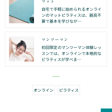
マット
自宅で手軽に始められるオンライ
ンのマットピラティスは、器具不
要で基本を学びなが…
マンツーマン
初回限定のマンツーマン体験レッ
スンでは、オンラインで本格的な
ピラティスが学べま…
オンライン
ピラティス