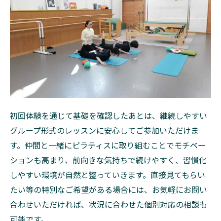
お問い合わせはこちら
初回体験を通じて基礎を確認したあとは、継続しやすい
グループ形式のレッスンに安心してご参加いただけま
す。仲間と一緒にピラティスに取り組むことでモチベー
ションも高まり、前向きな気持ちで続けやすく、習慣化
しやすい環境が自然と整っていきます。直接見てもらい
たい等の特別なご希望がある場合には、お気軽にお問い
合わせいただければ、状況に合わせた個別対応の相談も
可能です。