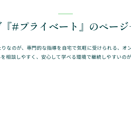
グ『#プライベート』のページ
たりなのが、専門的な指導を自宅で気軽に受けられる、オ
みを相談しやすく、安心して学べる環境で継続しやすいの