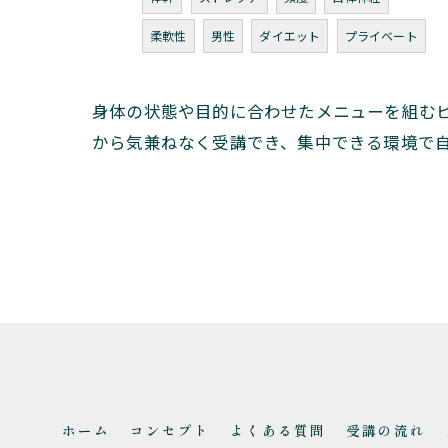
柔軟性
男性
ダイエット
プライベート
身体の状態や目的に合わせたメニューを組む
から気兼ねなく受講でき、集中できる環境で
ホーム
コンセプト
よくある質問
受講の流れ