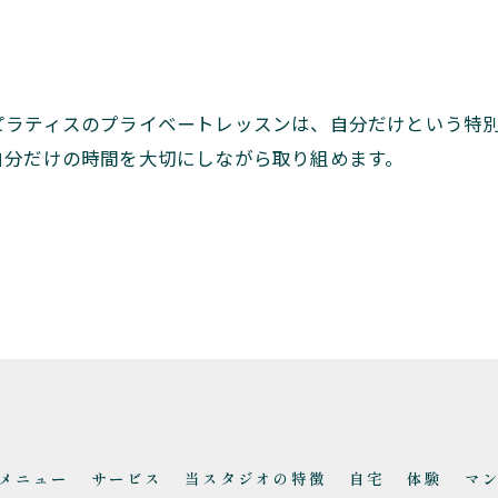
ピラティスのプライベートレッスンは、自分だけという特
自分だけの時間を大切にしながら取り組めます。
お問い合わせはこちら
メニュー
サービス
当スタジオの特徴
自宅
体験
マ