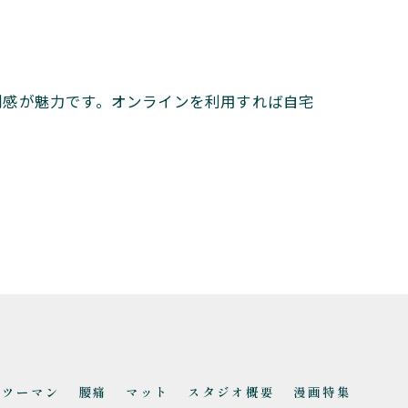
別感が魅力です。オンラインを利用すれば自宅
ンツーマン
腰痛
マット
スタジオ概要
漫画特集