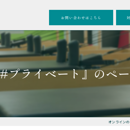
お問い合わせはこちら
#プライベート』のペ
オンラインのピラ