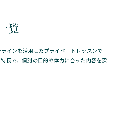
一覧
ンラインを活用したプライベートレッスンで
が特長で、個別の目的や体力に合った内容を深