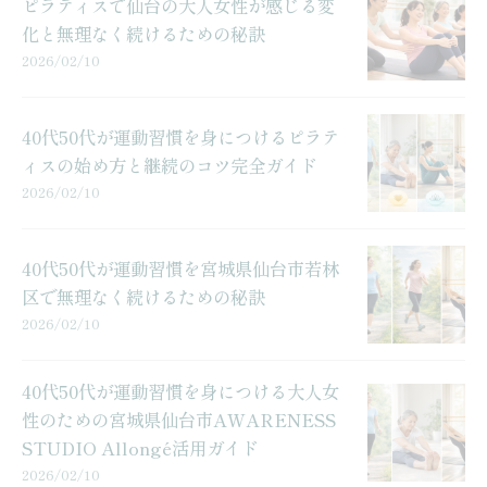
ピラティスで仙台の大人女性が感じる変
化と無理なく続けるための秘訣
2026/02/10
40代50代が運動習慣を身につけるピラテ
ィスの始め方と継続のコツ完全ガイド
2026/02/10
40代50代が運動習慣を宮城県仙台市若林
区で無理なく続けるための秘訣
2026/02/10
40代50代が運動習慣を身につける大人女
性のための宮城県仙台市AWARENESS
STUDIO Allongé活用ガイド
2026/02/10