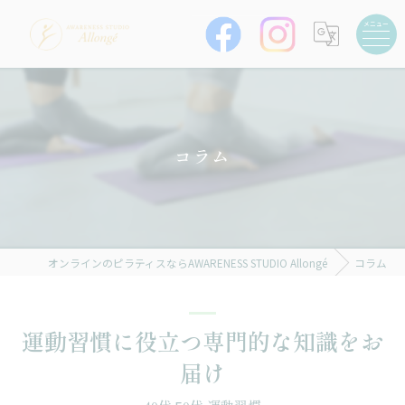
コラム
オンラインのピラティスならAWARENESS STUDIO Allongé
コラム
運動習慣に役立つ専門的な知識をお
届け