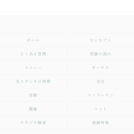
ホーム
コンセプト
よくある質問
受講の流れ
メニュー
サービス
当スタジオの特徴
自宅
体験
マンツーマン
腰痛
マット
スタジオ概要
漫画特集