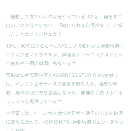
「運動した方がいいのは分かっているけれど、何をすれ
ばいいのか分からない」「続けられる自信がない」と感
じたことはありませんか？
40代・50代になると体力や忙しさの変化から運動習慣づ
くりに戸惑いがちですが、無理なトレーニングはかえっ
て疲れや不調の原因にもなります。
宮城県仙台市若林区のAWARNESS STUDIO Allongéで
は、バレエやピラティスの要素を取り入れ、姿勢や呼
吸、身体の使い方を意識しながら、無理なく続けられる
レッスンを提供しています。
本記事では、忙しい大人女性が日常生活そのものを快適
に変えるための、40代50代向け運動習慣のヒントをやさ
しく解説。