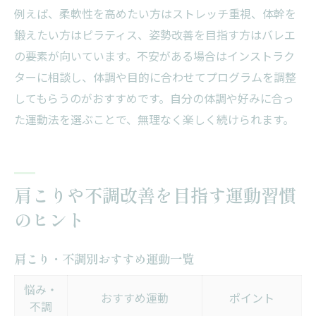
例えば、柔軟性を高めたい方はストレッチ重視、体幹を
鍛えたい方はピラティス、姿勢改善を目指す方はバレエ
の要素が向いています。不安がある場合はインストラク
ターに相談し、体調や目的に合わせてプログラムを調整
してもらうのがおすすめです。自分の体調や好みに合っ
た運動法を選ぶことで、無理なく楽しく続けられます。
肩こりや不調改善を目指す運動習慣
のヒント
肩こり・不調別おすすめ運動一覧
悩み・
おすすめ運動
ポイント
不調