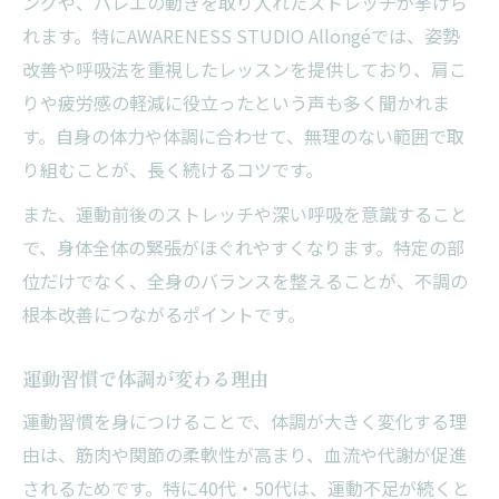
ングや、バレエの動きを取り入れたストレッチが挙げら
れます。特にAWARENESS STUDIO Allongéでは、姿勢
改善や呼吸法を重視したレッスンを提供しており、肩こ
りや疲労感の軽減に役立ったという声も多く聞かれま
す。自身の体力や体調に合わせて、無理のない範囲で取
り組むことが、長く続けるコツです。
また、運動前後のストレッチや深い呼吸を意識すること
で、身体全体の緊張がほぐれやすくなります。特定の部
位だけでなく、全身のバランスを整えることが、不調の
根本改善につながるポイントです。
運動習慣で体調が変わる理由
運動習慣を身につけることで、体調が大きく変化する理
由は、筋肉や関節の柔軟性が高まり、血流や代謝が促進
されるためです。特に40代・50代は、運動不足が続くと