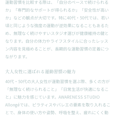
運動習慣を比較する際は、「自分のペースで続けられる
か」「専門的なサポートが得られるか」「安全性が高い
か」などの観点が大切です。特に40代・50代では、若い
頃と同じような強度の運動が逆効果になることもあるた
め、無理なく続けやすいスタジオ選びが健康維持の鍵と
なります。自分の体力やライフスタイルに合ったレッス
ン内容を見極めることが、長期的な運動習慣の定着につ
ながります。
大人女性に選ばれる運動習慣の魅力
40代・50代の大人女性が運動習慣を選ぶ際、多くの方が
「無理なく続けられること」「日常生活が快適になるこ
と」に魅力を感じています。AWARENESS STUDIO
Allongéでは、ピラティスやバレエの要素を取り入れるこ
とで、身体の使い方や姿勢、呼吸を整え、疲れにくく動