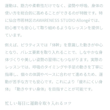
運動は、筋力や柔軟性だけでなく、姿勢や呼吸、身体の
使い方を総合的に高めることができるのが特徴です。特
に仙台市若林区のAWARENESS STUDIO Allongéでは、
初心者でも安心して取り組めるようなレッスンを提供し
ています。
例えば、ピラティスでは「体幹」を意識した動きが中心
となり、バレエ要素を取り入れることで、しなやかな身
体づくりや美しい姿勢の習得にもつながります。実際の
レッスンでは、呼吸のタイミングや手足の動きを丁寧に
指導し、個々の体調やペースに合わせて進めるため、運
動が苦手な方でも安心です。これにより「疲れにくい身
体」「動きやすい身体」を目指すことが可能です。
忙しい毎日に運動を取り入れるコツ