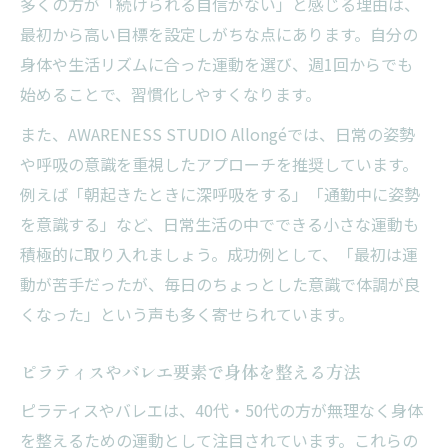
多くの方が「続けられる自信がない」と感じる理由は、
最初から高い目標を設定しがちな点にあります。自分の
身体や生活リズムに合った運動を選び、週1回からでも
始めることで、習慣化しやすくなります。
また、AWARENESS STUDIO Allongéでは、日常の姿勢
や呼吸の意識を重視したアプローチを推奨しています。
例えば「朝起きたときに深呼吸をする」「通勤中に姿勢
を意識する」など、日常生活の中でできる小さな運動も
積極的に取り入れましょう。成功例として、「最初は運
動が苦手だったが、毎日のちょっとした意識で体調が良
くなった」という声も多く寄せられています。
ピラティスやバレエ要素で身体を整える方法
ピラティスやバレエは、40代・50代の方が無理なく身体
を整えるための運動として注目されています。これらの