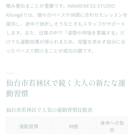
積み重ねることが重要です。AWARENESS STUDIO
Allongéでは、個々のペースや体調に合わせたレッスンを
提供し、途中で挫折しそうなときもスタッフがサポート
します。また、日常の中で「姿勢や呼吸を意識する」だ
けでも運動効果が得られるため、完璧を求めず自分に合
ったペースで続けることが成功の鍵です。
仙台市若林区で続く大人の新たな運
動習慣
仙台市若林区で人気の運動習慣比較表
身体への負
運動習慣
特徴
担