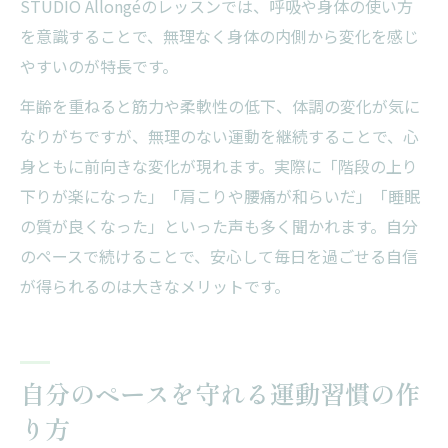
STUDIO Allongéのレッスンでは、呼吸や身体の使い方
を意識することで、無理なく身体の内側から変化を感じ
やすいのが特長です。
年齢を重ねると筋力や柔軟性の低下、体調の変化が気に
なりがちですが、無理のない運動を継続することで、心
身ともに前向きな変化が現れます。実際に「階段の上り
下りが楽になった」「肩こりや腰痛が和らいだ」「睡眠
の質が良くなった」といった声も多く聞かれます。自分
のペースで続けることで、安心して毎日を過ごせる自信
が得られるのは大きなメリットです。
自分のペースを守れる運動習慣の作
り方