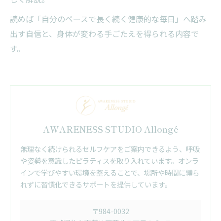
読めば「自分のペースで長く続く健康的な毎日」へ踏み
出す自信と、身体が変わる手ごたえを得られる内容で
す。
AWARENESS STUDIO Allongé
無理なく続けられるセルフケアをご案内できるよう、呼吸
や姿勢を意識したピラティスを取り入れています。オンラ
インで学びやすい環境を整えることで、場所や時間に縛ら
れずに習慣化できるサポートを提供しています。
〒984-0032