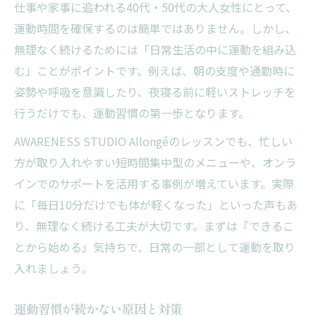
仕事や家事に追われる40代・50代の大人女性にとって、
運動時間を確保するのは簡単ではありません。しかし、
無理なく続けるためには「日常生活の中に運動を組み込
む」ことがポイントです。例えば、朝の支度や通勤時に
姿勢や呼吸を意識したり、夜寝る前に軽いストレッチを
行うだけでも、運動習慣の第一歩となります。
AWARENESS STUDIO Allongéのレッスンでも、忙しい
方が取り入れやすい短時間集中型のメニューや、オンラ
インでのサポートを活用する事例が増えています。実際
に「毎日10分だけでも体が軽くなった」といった声もあ
り、無理なく続ける工夫が大切です。まずは『できるこ
とから始める』気持ちで、日常の一部として運動を取り
入れましょう。
運動習慣が続かない原因と対策