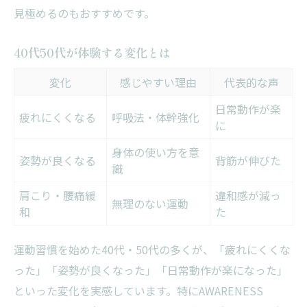
見極めるのもおすすめです。
40代50代が体験する変化とは
変化
感じやすい理由
代表的な声
日常動作が楽
疲れにくくなる
呼吸法・体幹強化
に
身体の使い方を意
姿勢が良くなる
背筋が伸びた
識
肩こり・腰痛緩
違和感が減っ
無理のない運動
和
た
運動習慣を始めた40代・50代の多くが、「疲れにくくな
った」「姿勢が良くなった」「日常動作が楽になった」
といった変化を実感しています。特にAWARENESS