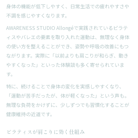
身体の機能が低下しやすく、日常生活での疲れやすさや
不調を感じやすくなります。
AWARENESS STUDIO Allongéで実践されているピラテ
ィスやバレエの要素を取り入れた運動は、無理なく身体
の使い方を整えることができ、姿勢や呼吸の改善にもつ
ながります。実際に「以前よりも肩こりが和らぎ、動き
やすくなった」といった体験談も多く寄せられていま
す。
特に、続けることで身体の変化を実感しやすくなり、
「運動が苦手だったが、体が軽くなった」という声も。
無理な負荷をかけずに、少しずつでも習慣化することが
健康維持の近道です。
ピラティスが肩こりに効く仕組み