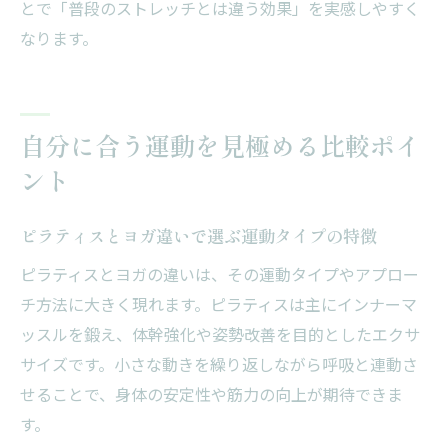
とで「普段のストレッチとは違う効果」を実感しやすく
なります。
自分に合う運動を見極める比較ポイ
ント
ピラティスとヨガ違いで選ぶ運動タイプの特徴
ピラティスとヨガの違いは、その運動タイプやアプロー
チ方法に大きく現れます。ピラティスは主にインナーマ
ッスルを鍛え、体幹強化や姿勢改善を目的としたエクサ
サイズです。小さな動きを繰り返しながら呼吸と連動さ
せることで、身体の安定性や筋力の向上が期待できま
す。