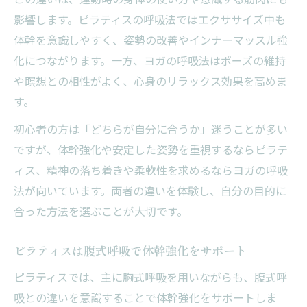
影響します。ピラティスの呼吸法ではエクササイズ中も
体幹を意識しやすく、姿勢の改善やインナーマッスル強
化につながります。一方、ヨガの呼吸法はポーズの維持
や瞑想との相性がよく、心身のリラックス効果を高めま
す。
初心者の方は「どちらが自分に合うか」迷うことが多い
ですが、体幹強化や安定した姿勢を重視するならピラテ
ィス、精神の落ち着きや柔軟性を求めるならヨガの呼吸
法が向いています。両者の違いを体験し、自分の目的に
合った方法を選ぶことが大切です。
ピラティスは腹式呼吸で体幹強化をサポート
ピラティスでは、主に胸式呼吸を用いながらも、腹式呼
吸との違いを意識することで体幹強化をサポートしま