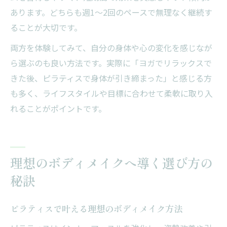
あります。どちらも週1～2回のペースで無理なく継続す
ることが大切です。
両方を体験してみて、自分の身体や心の変化を感じなが
ら選ぶのも良い方法です。実際に「ヨガでリラックスで
きた後、ピラティスで身体が引き締まった」と感じる方
も多く、ライフスタイルや目標に合わせて柔軟に取り入
れることがポイントです。
理想のボディメイクへ導く選び方の
秘訣
ピラティスで叶える理想のボディメイク方法