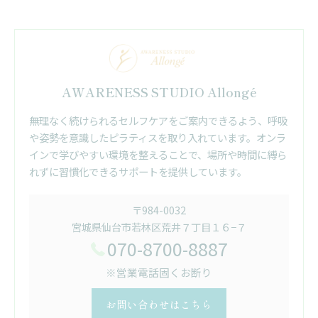
AWARENESS STUDIO Allongé
無理なく続けられるセルフケアをご案内できるよう、呼吸
や姿勢を意識したピラティスを取り入れています。オンラ
インで学びやすい環境を整えることで、場所や時間に縛ら
れずに習慣化できるサポートを提供しています。
〒984-0032
宮城県仙台市若林区荒井７丁目１６−７
070-8700-8887
※営業電話固くお断り
お問い合わせはこちら