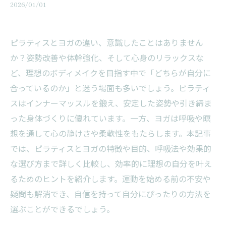
2026/01/01
ピラティスとヨガの違い、意識したことはありません
か？姿勢改善や体幹強化、そして心身のリラックスな
ど、理想のボディメイクを目指す中で「どちらが自分に
合っているのか」と迷う場面も多いでしょう。ピラティ
スはインナーマッスルを鍛え、安定した姿勢や引き締ま
った身体づくりに優れています。一方、ヨガは呼吸や瞑
想を通して心の静けさや柔軟性をもたらします。本記事
では、ピラティスとヨガの特徴や目的、呼吸法や効果的
な選び方まで詳しく比較し、効率的に理想の自分を叶え
るためのヒントを紹介します。運動を始める前の不安や
疑問も解消でき、自信を持って自分にぴったりの方法を
選ぶことができるでしょう。