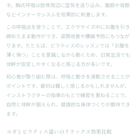
す。胸式呼吸は肋骨周辺に空気を送り込み、腹筋や背筋
などインナーマッスルを効果的に刺激します。
この呼吸法を使うことで、エクササイズ中にお腹を引き
締めたまま動作ができ、姿勢改善や腰痛予防にもつなが
ります。たとえば、ピラティスのレッスンでは「お腹を
薄く保つ」ことを意識しながら動くため、日常生活でも
体幹が安定しやすくなると感じる方が多いです。
初心者が取り組む際は、呼吸と動きを連動させることが
ポイントです。最初は難しく感じるかもしれませんが、
インストラクターの指導のもとで練習を重ねることで、
自然と体幹が鍛えられ、健康的な身体づくりが期待でき
ます。
ヨガとピラティス違いのリラックス効果比較