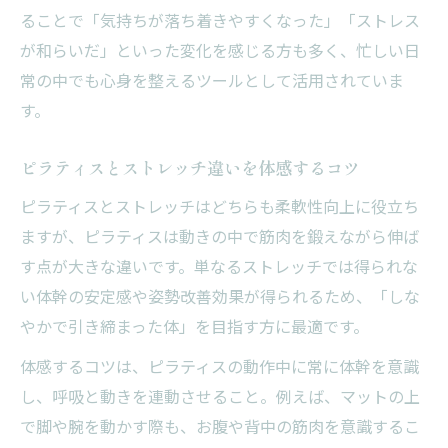
ることで「気持ちが落ち着きやすくなった」「ストレス
が和らいだ」といった変化を感じる方も多く、忙しい日
常の中でも心身を整えるツールとして活用されていま
す。
ピラティスとストレッチ違いを体感するコツ
ピラティスとストレッチはどちらも柔軟性向上に役立ち
ますが、ピラティスは動きの中で筋肉を鍛えながら伸ば
す点が大きな違いです。単なるストレッチでは得られな
い体幹の安定感や姿勢改善効果が得られるため、「しな
やかで引き締まった体」を目指す方に最適です。
体感するコツは、ピラティスの動作中に常に体幹を意識
し、呼吸と動きを連動させること。例えば、マットの上
で脚や腕を動かす際も、お腹や背中の筋肉を意識するこ