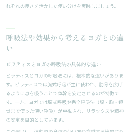
れぞれの良さを活かした使い分けを実践しましょう。
呼吸法や効果から考えるヨガとの違
い
ピラティスとヨガの呼吸法の具体的な違い
ピラティスとヨガの呼吸法には、根本的な違いがありま
す。ピラティスでは胸式呼吸が主に使われ、肋骨を広げ
るように息を吸うことで体幹を安定させるのが特徴で
す。一方、ヨガでは腹式呼吸や完全呼吸法（腹・胸・鎖
骨まで使った深い呼吸）が重視され、リラックスや精神
の安定を目的としています。
この違いは、運動時の身体の使い方や意識する筋肉にも