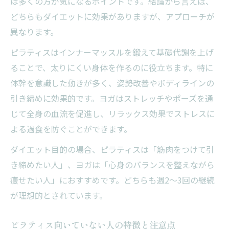
は多くの方が気になるポイントです。結論から言えば、
どちらもダイエットに効果がありますが、アプローチが
異なります。
ピラティスはインナーマッスルを鍛えて基礎代謝を上げ
ることで、太りにくい身体を作るのに役立ちます。特に
体幹を意識した動きが多く、姿勢改善やボディラインの
引き締めに効果的です。ヨガはストレッチやポーズを通
じて全身の血流を促進し、リラックス効果でストレスに
よる過食を防ぐことができます。
ダイエット目的の場合、ピラティスは「筋肉をつけて引
き締めたい人」、ヨガは「心身のバランスを整えながら
痩せたい人」におすすめです。どちらも週2～3回の継続
が理想的とされています。
ピラティス向いていない人の特徴と注意点