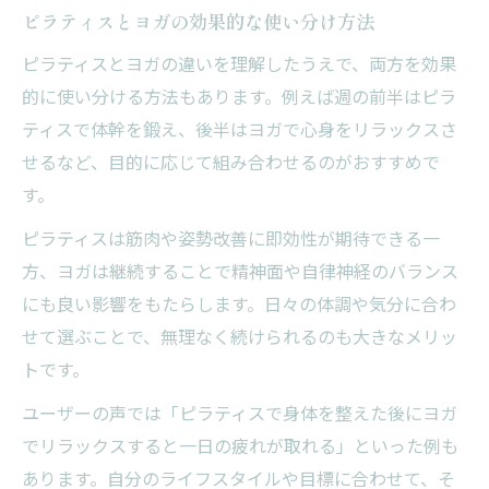
ピラティスとヨガの効果的な使い分け方法
ピラティスとヨガの違いを理解したうえで、両方を効果
的に使い分ける方法もあります。例えば週の前半はピラ
ティスで体幹を鍛え、後半はヨガで心身をリラックスさ
せるなど、目的に応じて組み合わせるのがおすすめで
す。
ピラティスは筋肉や姿勢改善に即効性が期待できる一
方、ヨガは継続することで精神面や自律神経のバランス
にも良い影響をもたらします。日々の体調や気分に合わ
せて選ぶことで、無理なく続けられるのも大きなメリッ
トです。
ユーザーの声では「ピラティスで身体を整えた後にヨガ
でリラックスすると一日の疲れが取れる」といった例も
あります。自分のライフスタイルや目標に合わせて、そ