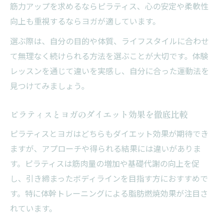
筋力アップを求めるならピラティス、心の安定や柔軟性
向上も重視するならヨガが適しています。
選ぶ際は、自分の目的や体質、ライフスタイルに合わせ
て無理なく続けられる方法を選ぶことが大切です。体験
レッスンを通じて違いを実感し、自分に合った運動法を
見つけてみましょう。
ピラティスとヨガのダイエット効果を徹底比較
ピラティスとヨガはどちらもダイエット効果が期待でき
ますが、アプローチや得られる結果には違いがありま
す。ピラティスは筋肉量の増加や基礎代謝の向上を促
し、引き締まったボディラインを目指す方におすすめで
す。特に体幹トレーニングによる脂肪燃焼効果が注目さ
れています。