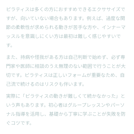
ピラティスは多くの方におすすめできるエクササイズで
すが、向いていない場合もあります。例えば、過度な関
節の柔軟性が求められる動きが苦手な方や、インナーマ
ッスルを意識しにくい方は最初は難しく感じやすいで
す。
また、持病や怪我がある方は自己判断で始めず、必ず専
門家や医師に相談のうえ無理のない範囲で行うことが大
切です。ピラティスは正しいフォームが重要なため、自
己流で続けるのはリスクも伴います。
実際に「ピラティスの動きが難しくて続かなかった」と
いう声もあります。初心者はグループレッスンやパーソ
ナル指導を活用し、基礎から丁寧に学ぶことが失敗を防
ぐコツです。