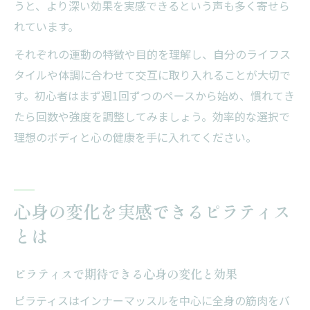
うと、より深い効果を実感できるという声も多く寄せら
れています。
それぞれの運動の特徴や目的を理解し、自分のライフス
タイルや体調に合わせて交互に取り入れることが大切で
す。初心者はまず週1回ずつのペースから始め、慣れてき
たら回数や強度を調整してみましょう。効率的な選択で
理想のボディと心の健康を手に入れてください。
心身の変化を実感できるピラティス
とは
ピラティスで期待できる心身の変化と効果
ピラティスはインナーマッスルを中心に全身の筋肉をバ