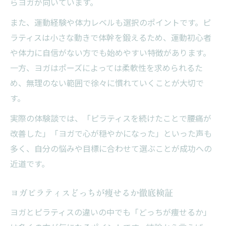
らヨガが向いています。
また、運動経験や体力レベルも選択のポイントです。ピ
ラティスは小さな動きで体幹を鍛えるため、運動初心者
や体力に自信がない方でも始めやすい特徴があります。
一方、ヨガはポーズによっては柔軟性を求められるた
め、無理のない範囲で徐々に慣れていくことが大切で
す。
実際の体験談では、「ピラティスを続けたことで腰痛が
改善した」「ヨガで心が穏やかになった」といった声も
多く、自分の悩みや目標に合わせて選ぶことが成功への
近道です。
ヨガピラティスどっちが痩せるか徹底検証
ヨガとピラティスの違いの中でも「どっちが痩せるか」