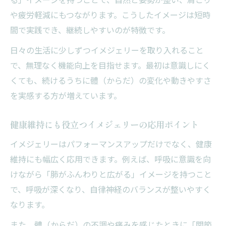
や疲労軽減にもつながります。こうしたイメージは短時
間で実践でき、継続しやすいのが特徴です。
日々の生活に少しずつイメジェリーを取り入れること
で、無理なく機能向上を目指せます。最初は意識しにく
くても、続けるうちに體（からだ）の変化や動きやすさ
を実感する方が増えています。
健康維持にも役立つイメジェリーの応用ポイント
イメジェリーはパフォーマンスアップだけでなく、健康
維持にも幅広く応用できます。例えば、呼吸に意識を向
けながら「肺がふんわりと広がる」イメージを持つこと
で、呼吸が深くなり、自律神経のバランスが整いやすく
なります。
また、體（からだ）の不調や痛みを感じたときに「関節