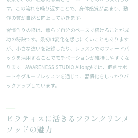
す。この流れを繰り返すことで、身体感覚が高まり、動
作の質が自然と向上していきます。
習慣作りの際は、焦らず自分のペースで続けることが成
功の秘訣です。最初は変化を感じにくいこともあります
が、小さな違いを記録したり、レッスンでのフィードバ
ックを活用することでモチベーションが維持しやすくな
ります。AWARENESS STUDIO Allongéでは、個別サポ
ートやグループレッスンを通じて、習慣化をしっかりバ
ックアップしています。
ピラティスに活きるフランクリンメ
ソッドの魅力