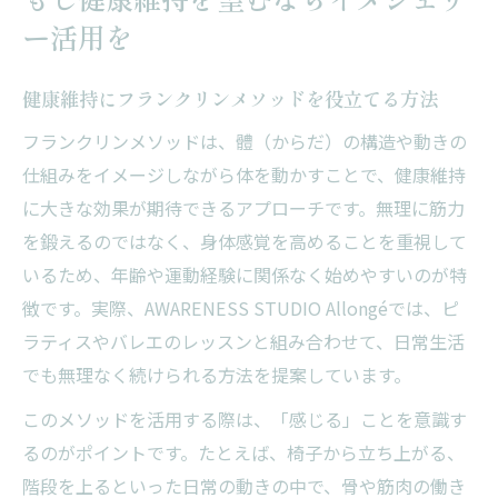
ー活用を
健康維持にフランクリンメソッドを役立てる方法
フランクリンメソッドは、體（からだ）の構造や動きの
仕組みをイメージしながら体を動かすことで、健康維持
に大きな効果が期待できるアプローチです。無理に筋力
を鍛えるのではなく、身体感覚を高めることを重視して
いるため、年齢や運動経験に関係なく始めやすいのが特
徴です。実際、AWARENESS STUDIO Allongéでは、ピ
ラティスやバレエのレッスンと組み合わせて、日常生活
でも無理なく続けられる方法を提案しています。
このメソッドを活用する際は、「感じる」ことを意識す
るのがポイントです。たとえば、椅子から立ち上がる、
階段を上るといった日常の動きの中で、骨や筋肉の働き