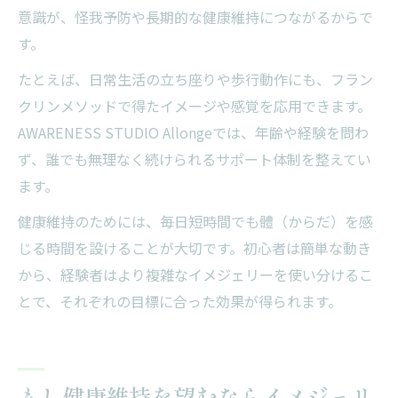
意識が、怪我予防や長期的な健康維持につながるからで
す。
たとえば、日常生活の立ち座りや歩行動作にも、フラン
クリンメソッドで得たイメージや感覚を応用できます。
AWARENESS STUDIO Allongeでは、年齢や経験を問わ
ず、誰でも無理なく続けられるサポート体制を整えてい
ます。
健康維持のためには、毎日短時間でも體（からだ）を感
じる時間を設けることが大切です。初心者は簡単な動き
から、経験者はより複雑なイメジェリーを使い分けるこ
とで、それぞれの目標に合った効果が得られます。
もし健康維持を望むならイメジェリ