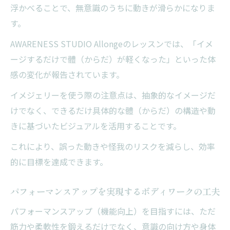
浮かべることで、無意識のうちに動きが滑らかになりま
す。
AWARENESS STUDIO Allongeのレッスンでは、「イメ
ージするだけで體（からだ）が軽くなった」といった体
感の変化が報告されています。
イメジェリーを使う際の注意点は、抽象的なイメージだ
けでなく、できるだけ具体的な體（からだ）の構造や動
きに基づいたビジュアルを活用することです。
これにより、誤った動きや怪我のリスクを減らし、効率
的に目標を達成できます。
パフォーマンスアップを実現するボディワークの工夫
パフォーマンスアップ（機能向上）を目指すには、ただ
筋力や柔軟性を鍛えるだけでなく、意識の向け方や身体