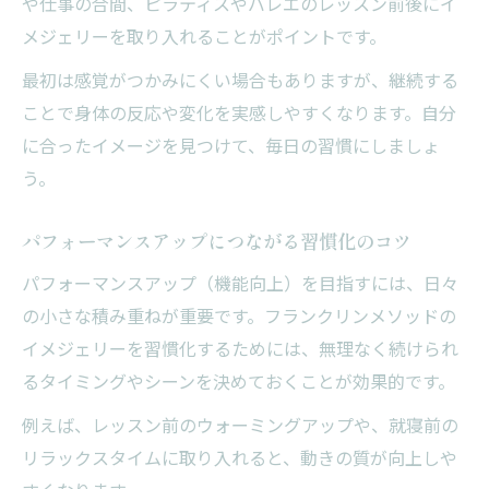
や仕事の合間、ピラティスやバレエのレッスン前後にイ
メジェリーを取り入れることがポイントです。
最初は感覚がつかみにくい場合もありますが、継続する
ことで身体の反応や変化を実感しやすくなります。自分
に合ったイメージを見つけて、毎日の習慣にしましょ
う。
パフォーマンスアップにつながる習慣化のコツ
パフォーマンスアップ（機能向上）を目指すには、日々
の小さな積み重ねが重要です。フランクリンメソッドの
イメジェリーを習慣化するためには、無理なく続けられ
るタイミングやシーンを決めておくことが効果的です。
例えば、レッスン前のウォーミングアップや、就寝前の
リラックスタイムに取り入れると、動きの質が向上しや