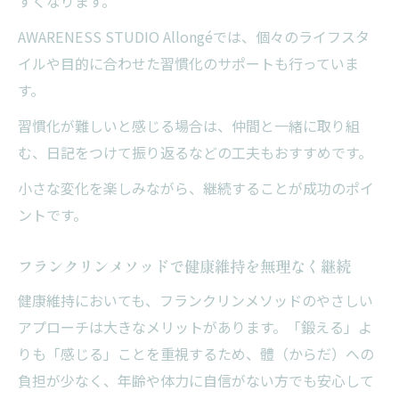
すくなります。
AWARENESS STUDIO Allongéでは、個々のライフスタ
イルや目的に合わせた習慣化のサポートも行っていま
す。
習慣化が難しいと感じる場合は、仲間と一緒に取り組
む、日記をつけて振り返るなどの工夫もおすすめです。
小さな変化を楽しみながら、継続することが成功のポイ
ントです。
フランクリンメソッドで健康維持を無理なく継続
健康維持においても、フランクリンメソッドのやさしい
アプローチは大きなメリットがあります。「鍛える」よ
りも「感じる」ことを重視するため、體（からだ）への
負担が少なく、年齢や体力に自信がない方でも安心して