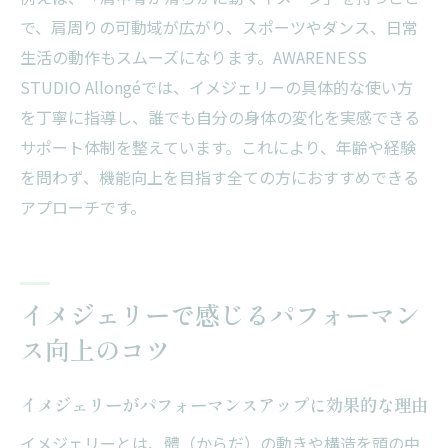
で、肩周りの可動域が広がり、スポーツやダンス、日常
生活の動作もスムーズになります。AWARENESS
STUDIO Allongéでは、イメジェリーの具体的な使い方
を丁寧に指導し、誰でも自分の身体の変化を実感できる
サポート体制を整えています。これにより、年齢や経験
を問わず、機能向上を目指す全ての方におすすめできる
アプローチです。
イメジェリーで感じるパフォーマン
ス向上のコツ
イメジェリーがパフォーマンスアップに効果的な理由
イメジェリーとは、體（からだ）の動きや構造を頭の中