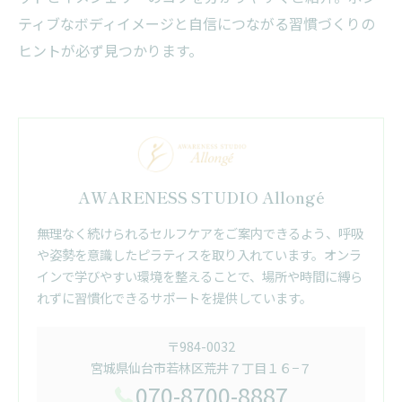
ティブなボディイメージと自信につながる習慣づくりの
ヒントが必ず見つかります。
AWARENESS STUDIO Allongé
無理なく続けられるセルフケアをご案内できるよう、呼吸
や姿勢を意識したピラティスを取り入れています。オンラ
インで学びやすい環境を整えることで、場所や時間に縛ら
れずに習慣化できるサポートを提供しています。
〒984-0032
宮城県仙台市若林区荒井７丁目１６−７
070-8700-8887