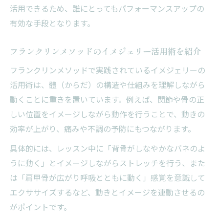
活用できるため、誰にとってもパフォーマンスアップの
有効な手段となります。
フランクリンメソッドのイメジェリー活用術を紹介
フランクリンメソッドで実践されているイメジェリーの
活用術は、體（からだ）の構造や仕組みを理解しながら
動くことに重きを置いています。例えば、関節や骨の正
しい位置をイメージしながら動作を行うことで、動きの
効率が上がり、痛みや不調の予防にもつながります。
具体的には、レッスン中に「背骨がしなやかなバネのよ
うに動く」とイメージしながらストレッチを行う、また
は「肩甲骨が広がり呼吸とともに動く」感覚を意識して
エクササイズするなど、動きとイメージを連動させるの
がポイントです。