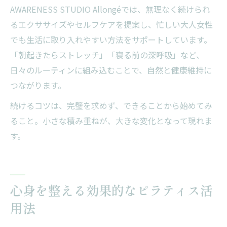
AWARENESS STUDIO Allongéでは、無理なく続けられ
るエクササイズやセルフケアを提案し、忙しい大人女性
でも生活に取り入れやすい方法をサポートしています。
「朝起きたらストレッチ」「寝る前の深呼吸」など、
日々のルーティンに組み込むことで、自然と健康維持に
つながります。
続けるコツは、完璧を求めず、できることから始めてみ
ること。小さな積み重ねが、大きな変化となって現れま
す。
心身を整える効果的なピラティス活
用法