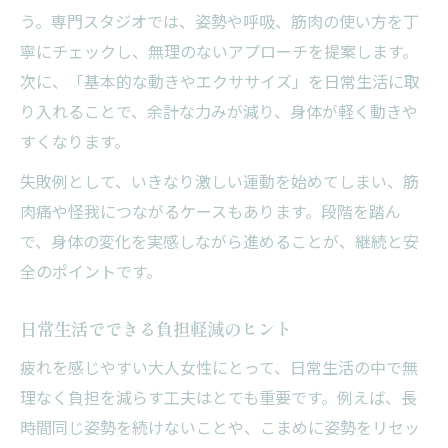
う。専門スタジオでは、姿勢や呼吸、筋肉の使い方を丁
寧にチェックし、無理のないアプローチを提案します。
次に、「基本的な動きやエクササイズ」を日常生活に取
り入れることで、余計な力みが減り、身体が軽く動きや
すくなります。
失敗例として、いきなり激しい運動を始めてしまい、筋
肉痛や怪我につながるケースもあります。段階を踏ん
で、身体の変化を実感しながら進めることが、継続と安
全のポイントです。
日常生活でできる負担軽減のヒント
疲れを感じやすい大人女性にとって、日常生活の中で無
理なく負担を減らす工夫はとても重要です。例えば、長
時間同じ姿勢を続けないことや、こまめに姿勢をリセッ