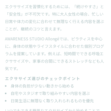
エクササイズを習慣化するためには、「続けやすさ」と
「安全性」が不可欠です。特に大人女性の場合、忙しい
日常や体力の変化に合わせて無理なく行える内容を選ぶ
ことが、継続のコツと言えます。
AWARENESS STUDIO Allongéでは、ピラティスを中心
に、身体の状態やライフスタイルに合わせた個別プログ
ラムを提案しています。例えば、短時間でできる呼吸エ
クササイズや、家事の合間にできるストレッチなども人
気です。
エクササイズ選びのチェックポイント
身体の負担が少ない動きから始める
自宅やスタジオで取り組みやすい内容を選ぶ
日常生活に無理なく取り入れられるものを優先
いつでもできる簡単なエクササイズから始めることで、