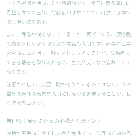
トする習慣を持つことが効果的です。椅子に座る際には
骨盤を立てて座り、背筋を伸ばすことで、自然と身体へ
の負担が減ります。
また、呼吸が浅くなっていることに気づいたら、深呼吸
で酸素をしっかり取り込む意識も大切です。家事や仕事
の合間に肩を回す、軽くストレッチするなど、短時間で
できる動きを取り入れると、血流が良くなり疲れにくく
なります。
注意点として、無理に動かそうとするのではなく、今の
自分の身体の感覚を大切にしながら調整することが、長
く続けるコツです。
無理なく始めるための心構えとポイント
運動が苦手な方や忙しい大人女性でも、無理なく始める