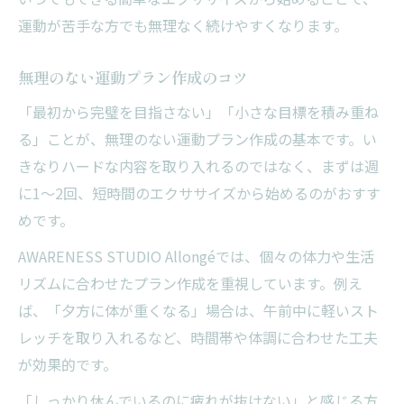
運動が苦手な方でも無理なく続けやすくなります。
無理のない運動プラン作成のコツ
「最初から完璧を目指さない」「小さな目標を積み重ね
る」ことが、無理のない運動プラン作成の基本です。い
きなりハードな内容を取り入れるのではなく、まずは週
に1～2回、短時間のエクササイズから始めるのがおすす
めです。
AWARENESS STUDIO Allongéでは、個々の体力や生活
リズムに合わせたプラン作成を重視しています。例え
ば、「夕方に体が重くなる」場合は、午前中に軽いスト
レッチを取り入れるなど、時間帯や体調に合わせた工夫
が効果的です。
「しっかり休んでいるのに疲れが抜けない」と感じる方