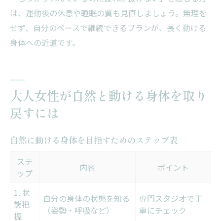
は、運動後の休息や睡眠の質も見直しましょう。無理を
せず、自分のペースで継続できるプランが、長く動ける
身体への近道です。
大人女性が自然と動ける身体を取り
戻すには
自然に動ける身体を目指すためのステップ表
ステ
内容
ポイント
ップ
1. 状
自分の身体の状態を知る
専門スタジオで丁
態把
（姿勢・呼吸など）
寧にチェック
握