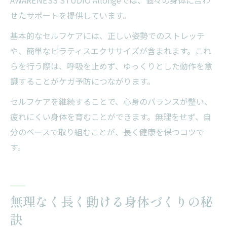
せたサポートを提供しています。
基本的なセルフケアには、正しい姿勢でのストレッチ
や、簡単なピラティスエクササイズが含まれます。これ
らを行う際は、呼吸を止めず、ゆっくりとした動作を意
識することがケガ予防につながります。
セルフケアを継続することで、心身のバランスが整い、
疲れにくい身体を育むことができます。無理をせず、自
分のペースで取り組むことが、長く健康を保つコツで
す。
無理なく長く動ける身体づくりの秘
訣