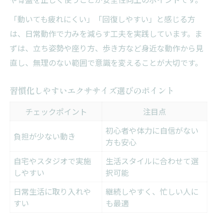
「動いても疲れにくい」「回復しやすい」と感じる方
は、日常動作で力みを減らす工夫を実践しています。ま
ずは、立ち姿勢や座り方、歩き方など身近な動作から見
直し、無理のない範囲で意識を変えることが大切です。
習慣化しやすいエクササイズ選びのポイント
チェックポイント
注目点
初心者や体力に自信がない
負担が少ない動き
方も安心
自宅やスタジオで実施
生活スタイルに合わせて選
しやすい
択可能
日常生活に取り入れや
継続しやすく、忙しい人に
すい
も最適