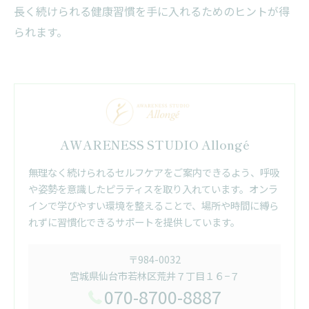
長く続けられる健康習慣を手に入れるためのヒントが得
られます。
AWARENESS STUDIO Allongé
無理なく続けられるセルフケアをご案内できるよう、呼吸
や姿勢を意識したピラティスを取り入れています。オンラ
インで学びやすい環境を整えることで、場所や時間に縛ら
れずに習慣化できるサポートを提供しています。
〒984-0032
宮城県仙台市若林区荒井７丁目１６−７
070-8700-8887