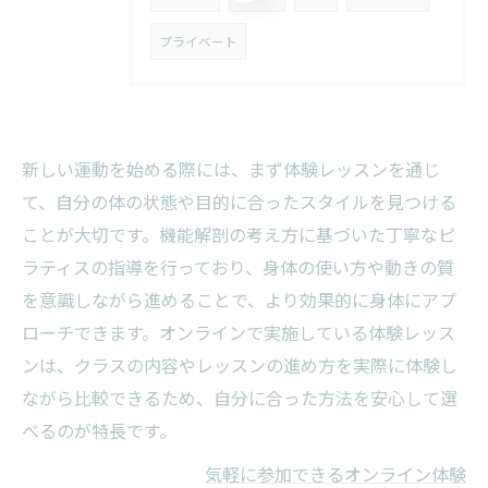
プライベート
新しい運動を始める際には、まず体験レッスンを通じ
て、自分の体の状態や目的に合ったスタイルを見つける
ことが大切です。機能解剖の考え方に基づいた丁寧なピ
ラティスの指導を行っており、身体の使い方や動きの質
を意識しながら進めることで、より効果的に身体にアプ
ローチできます。オンラインで実施している体験レッス
ンは、クラスの内容やレッスンの進め方を実際に体験し
ながら比較できるため、自分に合った方法を安心して選
べるのが特長です。
気軽に参加できるオンライン体験