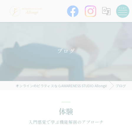
ブログ
オンラインのピラティスならAWARENESS STUDIO Allongé
ブログ
体験
入門感覚で学ぶ機能解剖のアプローチ