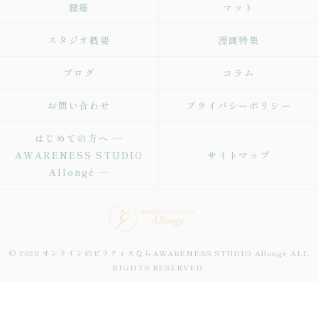
腰痛
マット
スタジオ概要
漫画特集
ブログ
コラム
お問い合わせ
プライバシーポリシー
はじめての方へ ―
AWARENESS STUDIO
サイトマップ
Allongé ―
© 2026 オンラインのピラティスならAWARENESS STUDIO Allongé ALL
RIGHTS RESERVED.