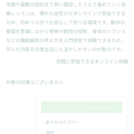
体調や運動の目的を丁寧に確認したうえで進めていく体
験レッスンは、慣れた自宅からオンラインで参加できる
ため、初めての方でも安心して学べる環境です。動作の
基礎を意識しながら骨格や筋肉の役割、身体のバランス
などの機能解剖の考え方を入門感覚で体験できるため、
学んだ内容を日常生活にも活かしやすいのが魅力です。
気軽に参加できるオンライン体験
対象の記事はございません
カテゴリー
Categories
全てのカテゴリー
自宅