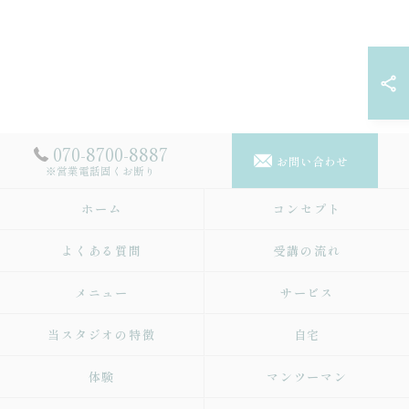
070-8700-8887
お問い合わせ
※営業電話固くお断り
ホーム
コンセプト
よくある質問
受講の流れ
メニュー
サービス
当スタジオの特徴
自宅
体験
マンツーマン