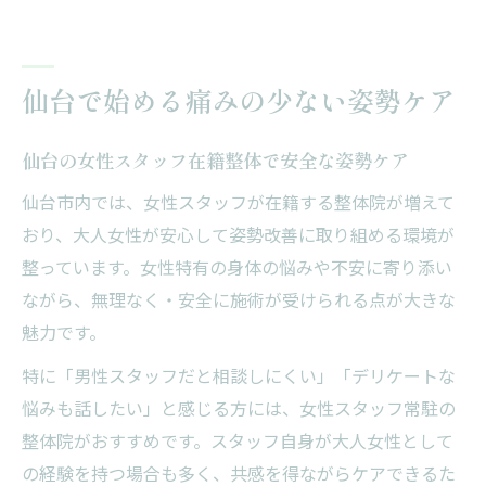
仙台で始める痛みの少ない姿勢ケア
仙台の女性スタッフ在籍整体で安全な姿勢ケア
仙台市内では、女性スタッフが在籍する整体院が増えて
おり、大人女性が安心して姿勢改善に取り組める環境が
整っています。女性特有の身体の悩みや不安に寄り添い
ながら、無理なく・安全に施術が受けられる点が大きな
魅力です。
特に「男性スタッフだと相談しにくい」「デリケートな
悩みも話したい」と感じる方には、女性スタッフ常駐の
整体院がおすすめです。スタッフ自身が大人女性として
の経験を持つ場合も多く、共感を得ながらケアできるた