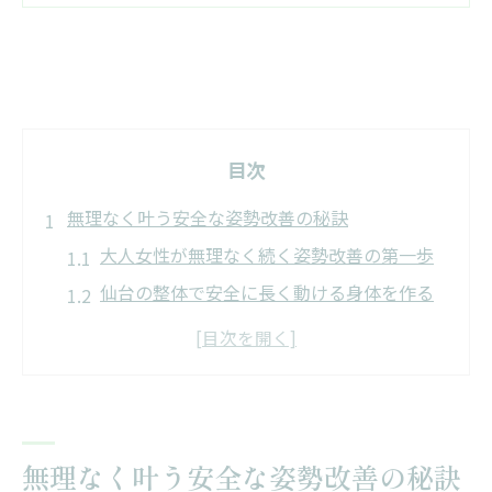
目次
無理なく叶う安全な姿勢改善の秘訣
大人女性が無理なく続く姿勢改善の第一歩
仙台の整体で安全に長く動ける身体を作る
猫背矯正で大人女性の身体を無理なく変え
る
巻き肩矯正で無理せず美しい姿勢へ導く方
法
無理なく叶う安全な姿勢改善の秘訣
無理なく安全に実践できる姿勢矯正グッズ