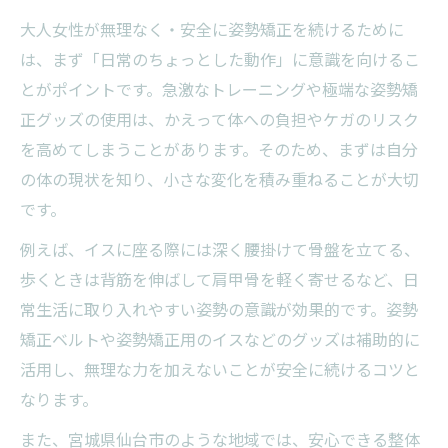
大人女性が無理なく・安全に姿勢矯正を続けるために
は、まず「日常のちょっとした動作」に意識を向けるこ
とがポイントです。急激なトレーニングや極端な姿勢矯
正グッズの使用は、かえって体への負担やケガのリスク
を高めてしまうことがあります。そのため、まずは自分
の体の現状を知り、小さな変化を積み重ねることが大切
です。
例えば、イスに座る際には深く腰掛けて骨盤を立てる、
歩くときは背筋を伸ばして肩甲骨を軽く寄せるなど、日
常生活に取り入れやすい姿勢の意識が効果的です。姿勢
矯正ベルトや姿勢矯正用のイスなどのグッズは補助的に
活用し、無理な力を加えないことが安全に続けるコツと
なります。
また、宮城県仙台市のような地域では、安心できる整体