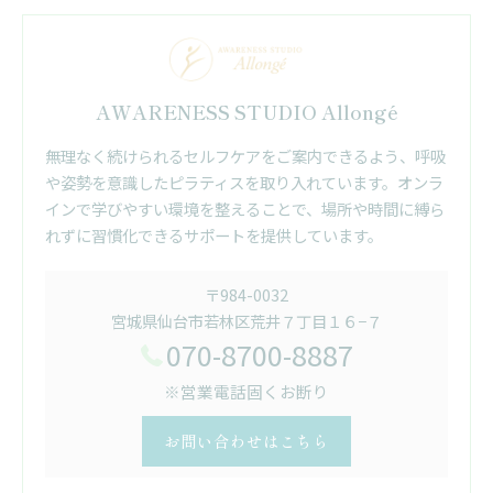
AWARENESS STUDIO Allongé
無理なく続けられるセルフケアをご案内できるよう、呼吸
や姿勢を意識したピラティスを取り入れています。オンラ
インで学びやすい環境を整えることで、場所や時間に縛ら
れずに習慣化できるサポートを提供しています。
〒984-0032
宮城県仙台市若林区荒井７丁目１６−７
070-8700-8887
※営業電話固くお断り
お問い合わせはこちら