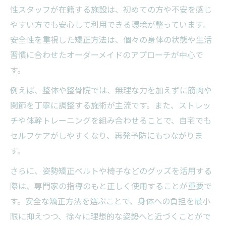
性スタッフが在籍する施設は、初めての方や不安を感じ
やすい方でも安心して利用できる環境が整っています。
安全性を重視した矯正方法は、個々の身体の状態や生活
習慣に合わせたオーダーメイドのアプローチが中心で
す。
例えば、整体や整骨院では、無理な力を加えずに筋肉や
関節を丁寧に調整する施術が主流です。また、ストレッ
チや体幹トレーニングを組み合わせることで、自宅でも
セルフケアがしやすくなり、再発予防にもつながりま
す。
さらに、姿勢矯正ベルトや椅子などのグッズを活用する
際は、専門家の指導のもと正しく使用することが重要で
す。安全な矯正方法を選ぶことで、身体への負担を最小
限に抑えつつ、徐々に理想的な姿勢へと近づくことがで