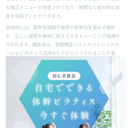
た矯正メニューが用意されており、無理なく根本的な改
善を目指すことができます。
具体的には、肩甲骨周囲や背骨の柔軟性を高める施術
や、正しい姿勢を身体に覚えさせるトレーニング指導が
行われます。施術後は、姿勢矯正ベルトやストレッチポ
ールなどのグッズ活用法もアドバイスされることが多
く、セルフケアとの組み合わせで効果が高まります。
失敗例としては、自己流の矯正や無理な運動で痛みが悪
化したケースも報告されています。専門家の指導のも
と、正しい方法で無理なく取り組むことが、長期的な改
善には不可欠です。
無理なく長く動ける身体を目指す仙台整体の魅力
仙台市の整体院や専門スタジオの魅力は、「大人女性が