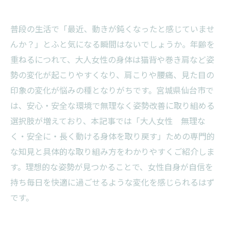
普段の生活で「最近、動きが鈍くなったと感じていませ
んか？」とふと気になる瞬間はないでしょうか。年齢を
重ねるにつれて、大人女性の身体は猫背や巻き肩など姿
勢の変化が起こりやすくなり、肩こりや腰痛、見た目の
印象の変化が悩みの種となりがちです。宮城県仙台市で
は、安心・安全な環境で無理なく姿勢改善に取り組める
選択肢が増えており、本記事では「大人女性 無理な
く・安全に・長く動ける身体を取り戻す」ための専門的
な知見と具体的な取り組み方をわかりやすくご紹介しま
す。理想的な姿勢が見つかることで、女性自身が自信を
持ち毎日を快適に過ごせるような変化を感じられるはず
です。