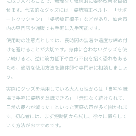
に取り入れることで、無理なく継続的に姿勢改善を目指
せます。代表的なグッズには「姿勢矯正ベルト」「サポ
ートクッション」「姿勢矯正椅子」などがあり、仙台市
内の専門店や通販でも手軽に入手可能です。
使用時の注意点としては、長時間の装着や過度な締め付
けを避けることが大切です。身体に合わないグッズを使
い続けると、逆に筋力低下や血行不良を招く恐れもある
ため、適切な使用方法を整体師や専門家に相談しましょ
う。
実際にグッズを活用している大人女性からは「自宅や職
場で手軽に姿勢を意識できる」「無理なく続けられて、
日常の疲れが減った」といった実感の声が多く聞かれま
す。初心者には、まず短時間から試し、徐々に慣らして
いく方法がおすすめです。