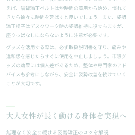
えば、猫背矯正ベルトは短時間の着用から始め、慣れて
きたら徐々に時間を延ばすと良いでしょう。また、姿勢
矯正椅子はデスクワーク時の姿勢維持に役立ちますが、
座りっぱなしにならないように注意が必要です。
グッズを活用する際は、必ず取扱説明書を守り、痛みや
違和感を感じたらすぐに使用を中止しましょう。市販グ
ッズの効果には個人差があるため、整体や専門家のアド
バイスも参考にしながら、安全に姿勢改善を続けていく
ことが大切です。
大人女性が長く動ける身体を実現へ
無理なく安全に続ける姿勢矯正のコツを解説