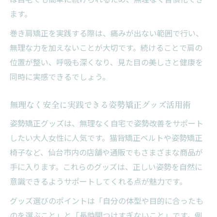
ます。
巻き肩矯正を実践する際は、痛みが出ない範囲で行い、
無理な力を加えないことが大切です。続けることで肩の
位置が整い、呼吸も深くなり、見た目の美しさと健康を
同時に実感できるでしょう。
無理なく安全に実践できる姿勢矯正グッズ活用術
姿勢矯正グッズは、無理なく自宅で姿勢改善をサポート
したい大人女性に人気です。猫背矯正ベルトや姿勢矯正
椅子など、仙台市内の店舗や通販でもさまざまな商品が
手に入ります。これらのグッズは、正しい姿勢を自然に
意識できるようサポートしてくれる点が魅力です。
グッズ選びのポイントは「自分の体型や目的に合ったも
のを選ぶこと」と「長時間つけすぎないこと」です。例