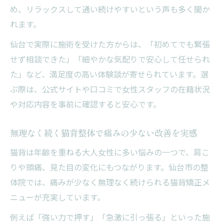
め、リラックスして通い続けやすいという声も多く聞か
れます。
仙台で実際に施術を受けた方からは、「初めてでも緊張
せず相談できた」「細やかな気配りで安心して任せられ
た」など、満足度の高い体験談が寄せられています。選
ぶ際は、公式サイトや口コミで女性スタッフの在籍状況
や対応内容を事前に確認すると安心です。
無理なく続く猫背整体で痛みの少ない改善を実感
猫背は年齢を重ねる大人女性に多い悩みの一つで、肩こ
りや頭痛、見た目の変化にもつながります。仙台市の整
体院では、痛みが少なく無理なく続けられる猫背矯正メ
ニューが充実しています。
例えば「強い力で押す」「急激に引っ張る」といった施