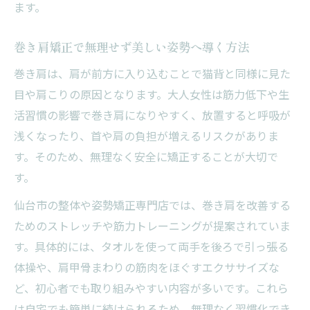
ます。
巻き肩矯正で無理せず美しい姿勢へ導く方法
巻き肩は、肩が前方に入り込むことで猫背と同様に見た
目や肩こりの原因となります。大人女性は筋力低下や生
活習慣の影響で巻き肩になりやすく、放置すると呼吸が
浅くなったり、首や肩の負担が増えるリスクがありま
す。そのため、無理なく安全に矯正することが大切で
す。
仙台市の整体や姿勢矯正専門店では、巻き肩を改善する
ためのストレッチや筋力トレーニングが提案されていま
す。具体的には、タオルを使って両手を後ろで引っ張る
体操や、肩甲骨まわりの筋肉をほぐすエクササイズな
ど、初心者でも取り組みやすい内容が多いです。これら
は自宅でも簡単に続けられるため、無理なく習慣化でき