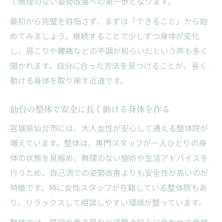
で無理のない姿勢改善への第一歩となります。
ケア
最初から完璧を目指さず、まずは「できること」から始
無理なく続く猫背整体で痛みの少ない改善
めてみましょう。継続することで少しずつ身体が変化
を実感
し、肩こりや腰痛などの不調が和らいだという声も多く
大人女性が安心して受けられる巻き肩矯正
聞かれます。自分に合った方法を見つけることが、長く
の特徴
動ける身体を取り戻す近道です。
姿勢矯正グッズを活用した無理のないケア
方法
仙台の整体で安全に長く動ける身体を作る
仙台で長く動ける身体を目指す整体院の選
宮城県仙台市には、大人女性が安心して通える整体院が
び方
増えています。整体は、専門スタッフが一人ひとりの身
自信と快適を取り戻す新しい身体づくり
体の状態を見極め、無理のない施術や生活アドバイスを
大人女性が無理なく快適に過ごす姿勢改善
行うため、自己流での姿勢改善よりも安全性が高いのが
習慣
特徴です。特に女性スタッフが在籍している整体院もあ
仙台で自信を持てる身体を作る安全な矯正
り、リラックスして相談しやすい環境が整っています。
方法
整体では、猫背や巻き肩など姿勢の悩みに合わせて骨格