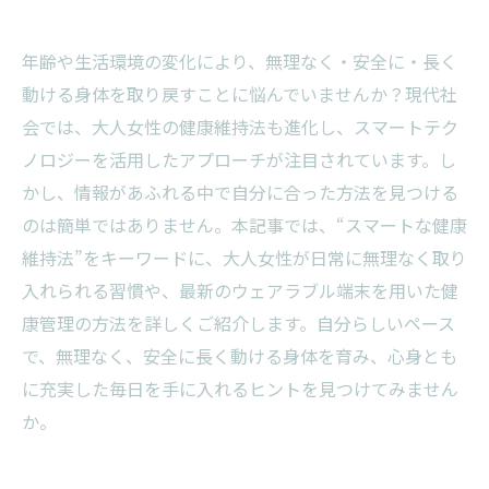
年齢や生活環境の変化により、無理なく・安全に・長く
動ける身体を取り戻すことに悩んでいませんか？現代社
会では、大人女性の健康維持法も進化し、スマートテク
ノロジーを活用したアプローチが注目されています。し
かし、情報があふれる中で自分に合った方法を見つける
のは簡単ではありません。本記事では、“スマートな健康
維持法”をキーワードに、大人女性が日常に無理なく取り
入れられる習慣や、最新のウェアラブル端末を用いた健
康管理の方法を詳しくご紹介します。自分らしいペース
で、無理なく、安全に長く動ける身体を育み、心身とも
に充実した毎日を手に入れるヒントを見つけてみません
か。