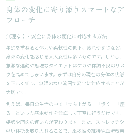
身体の変化に寄り添うスマートなア
プローチ
無理なく・安全に身体の変化に対応する方法
年齢を重ねると体力や柔軟性の低下、疲れやすさなど、
身体の変化を感じる大人女性は多いものです。しかし、
急激な運動や無理なダイエットはケガや体調不良のリス
クを高めてしまいます。まずは自分の現在の身体の状態
を正しく知り、無理のない範囲で変化に対応することが
大切です。
例えば、毎日の生活の中で「立ち上がる」「歩く」「座
る」といった基本動作を意識して丁寧に行うだけでも、
姿勢や筋肉の使い方が変わります。また、ストレッチや
軽い体操を取り入れることで、柔軟性の維持や血流改善