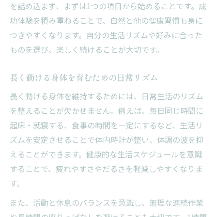
を詰め込まず、まずは1つの項目から始めることです。成
功体験を積み重ねることで、自然と他の健康習慣も身に
つきやすくなります。自分の生活リズムや好みに合った
ものを選び、楽しく続けることが大切です。
長く動ける身体を育むための日常リズム
長く動ける身体を維持するためには、日常生活のリズム
を整えることが欠かせません。例えば、毎日同じ時間に
起床・就寝する、食事の時間を一定にするなど、生活リ
ズムを安定させることで体内時計が整い、体調の波を抑
えることができます。健康的な生活スケジュールを意識
することで、疲れやすさやだるさを軽減しやすくなりま
す。
また、活動と休息のバランスを意識し、無理な連続作業
や長時間の座りっぱなしを避けることも大切です。1時間