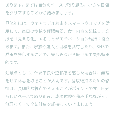
あります。まずは自分のペースで取り組み、小さな目標
をクリアすることから始めましょう。
具体的には、ウェアラブル端末やスマートウォッチを活
用して、毎日の歩数や睡眠時間、食事内容を記録し、進
捗を「見える化」することがモチベーション維持に役立
ちます。また、家族や友人と目標を共有したり、SNSで
成果を発信することで、楽しみながら続ける工夫も効果
的です。
注意点として、体調不良や違和感を感じた場合は、無理
をせず休息を取ることが大切です。健康維持のための習
慣は、長期的な視点で考えることがポイントです。自分
らしいペースで取り組み、成功体験を積み重ねながら、
無理なく・安全に健康を維持していきましょう。