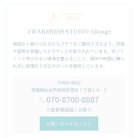
AWARENESS STUDIO Allongé
無理なく続けられるセルフケアをご案内できるよう、呼吸
や姿勢を意識したピラティスを取り入れています。オンラ
インで学びやすい環境を整えることで、場所や時間に縛ら
れずに習慣化できるサポートを提供しています。
〒984-0032
宮城県仙台市若林区荒井７丁目１６−７
070-8700-8887
※営業電話固くお断り
お問い合わせはこちら