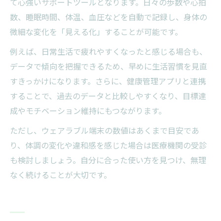
て心強いサポートツールとなります。日々の歩数や心拍
数、睡眠時間、体温、血圧などを自動で記録し、身体の
微細な変化を「見える化」することが可能です。
例えば、日常生活で疲れやすくなったと感じる場合も、
データで傾向を把握できるため、早めに生活習慣を見直
すきっかけになります。さらに、健康管理アプリと連携
することで、過去のデータと比較しやすくなり、目標達
成やモチベーション維持にもつながります。
ただし、ウェアラブル端末の数値はあくまで目安であ
り、体調の変化や違和感を感じた場合は医療機関の受診
も検討しましょう。自分に合った使い方を見つけ、無理
なく続けることが大切です。