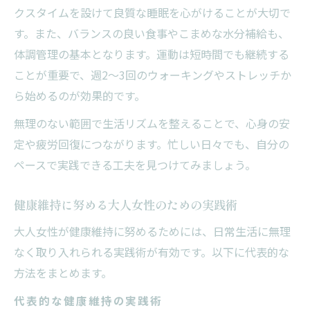
クスタイムを設けて良質な睡眠を心がけることが大切で
す。また、バランスの良い食事やこまめな水分補給も、
体調管理の基本となります。運動は短時間でも継続する
ことが重要で、週2～3回のウォーキングやストレッチか
ら始めるのが効果的です。
無理のない範囲で生活リズムを整えることで、心身の安
定や疲労回復につながります。忙しい日々でも、自分の
ペースで実践できる工夫を見つけてみましょう。
健康維持に努める大人女性のための実践術
大人女性が健康維持に努めるためには、日常生活に無理
なく取り入れられる実践術が有効です。以下に代表的な
方法をまとめます。
代表的な健康維持の実践術