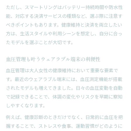
ただし、スマートリングはバッテリー持続時間や防水性
能、対応する決済サービスの種類など、選ぶ際に注意す
べきポイントもあります。健康維持と決済を両立したい
方は、生活スタイルや利用シーンを想定し、自分に合っ
たモデルを選ぶことが大切です。
血圧管理も叶うウェアラブル端末の利便性
血圧管理は大人女性の健康維持において重要な要素で
す。最近のウェアラブル端末には、血圧測定機能が搭載
されたモデルも増えてきました。日々の血圧変動を自動
で記録できることで、体調の変化やリスクを早期に察知
しやすくなります。
例えば、健康診断のときだけでなく、日常的に血圧を把
握することで、ストレスや食事、運動習慣がどのように