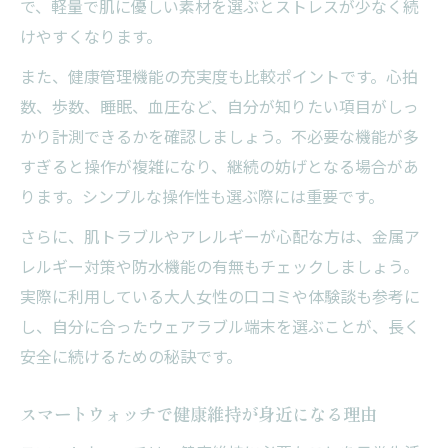
で、軽量で肌に優しい素材を選ぶとストレスが少なく続
けやすくなります。
また、健康管理機能の充実度も比較ポイントです。心拍
数、歩数、睡眠、血圧など、自分が知りたい項目がしっ
かり計測できるかを確認しましょう。不必要な機能が多
すぎると操作が複雑になり、継続の妨げとなる場合があ
ります。シンプルな操作性も選ぶ際には重要です。
さらに、肌トラブルやアレルギーが心配な方は、金属ア
レルギー対策や防水機能の有無もチェックしましょう。
実際に利用している大人女性の口コミや体験談も参考に
し、自分に合ったウェアラブル端末を選ぶことが、長く
安全に続けるための秘訣です。
スマートウォッチで健康維持が身近になる理由