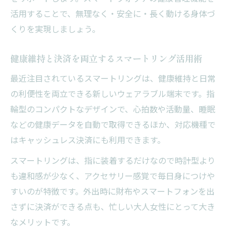
活用することで、無理なく・安全に・長く動ける身体づ
くりを実現しましょう。
健康維持と決済を両立するスマートリング活用術
最近注目されているスマートリングは、健康維持と日常
の利便性を両立できる新しいウェアラブル端末です。指
輪型のコンパクトなデザインで、心拍数や活動量、睡眠
などの健康データを自動で取得できるほか、対応機種で
はキャッシュレス決済にも利用できます。
スマートリングは、指に装着するだけなので時計型より
も違和感が少なく、アクセサリー感覚で毎日身につけや
すいのが特徴です。外出時に財布やスマートフォンを出
さずに決済ができる点も、忙しい大人女性にとって大き
なメリットです。