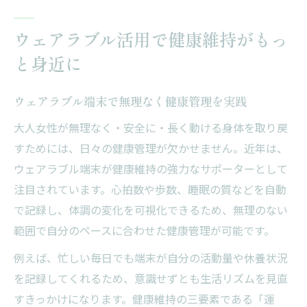
ウェアラブル活用で健康維持がもっ
と身近に
ウェアラブル端末で無理なく健康管理を実践
大人女性が無理なく・安全に・長く動ける身体を取り戻
すためには、日々の健康管理が欠かせません。近年は、
ウェアラブル端末が健康維持の強力なサポーターとして
注目されています。心拍数や歩数、睡眠の質などを自動
で記録し、体調の変化を可視化できるため、無理のない
範囲で自分のペースに合わせた健康管理が可能です。
例えば、忙しい毎日でも端末が自分の活動量や休養状況
を記録してくれるため、意識せずとも生活リズムを見直
すきっかけになります。健康維持の三要素である「運