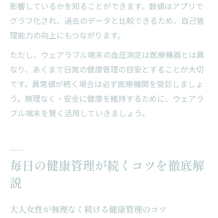
影響しているかを知ることができます。数値はアプリで
グラフ化され、過去のデータと比較できるため、自己管
理能力の向上にもつながります。
ただし、ウェアラブル端末の血圧測定は医療機器とは異
なり、あくまで日常の健康管理の目安とすることが大切
です。異常値が続く場合は必ず医療機関を受診しましょ
う。無理なく・安全に健康を維持するために、ウェアラ
ブル端末を賢く活用していきましょう。
毎日の健康管理が続くコツを徹底解
説
大人女性が無理なく続ける健康管理のコツ