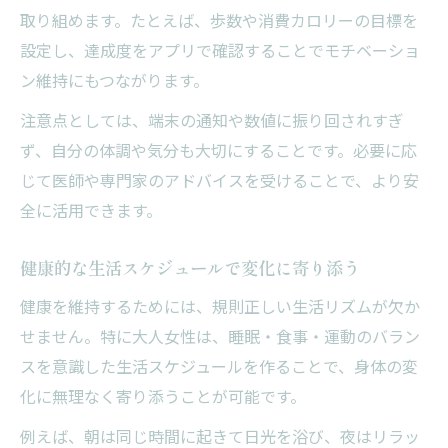
取り組めます。たとえば、歩数や消費カロリーの目標を
設定し、達成度をアプリで確認することでモチベーショ
ン維持にもつながります。
注意点としては、端末の通知や数値に振り回されすぎ
ず、自分の体調や気分も大切にすることです。必要に応
じて医師や専門家のアドバイスを受けることで、より安
全に活用できます。
健康的な生活スケジュールで変化に寄り添う
健康を維持するためには、規則正しい生活リズムが欠か
せません。特に大人女性は、睡眠・食事・運動のバラン
スを意識した生活スケジュールを作ることで、身体の変
化に無理なく寄り添うことが可能です。
例えば、朝は同じ時間に起きて日光を浴び、夜はリラッ