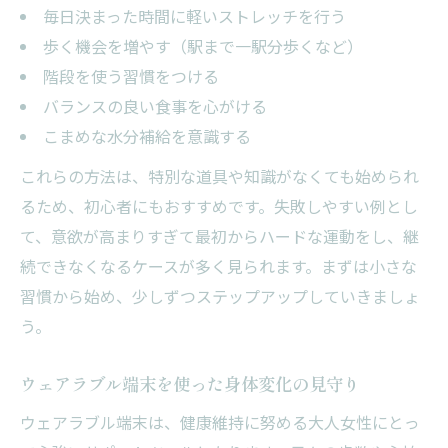
毎日決まった時間に軽いストレッチを行う
歩く機会を増やす（駅まで一駅分歩くなど）
階段を使う習慣をつける
バランスの良い食事を心がける
こまめな水分補給を意識する
これらの方法は、特別な道具や知識がなくても始められ
るため、初心者にもおすすめです。失敗しやすい例とし
て、意欲が高まりすぎて最初からハードな運動をし、継
続できなくなるケースが多く見られます。まずは小さな
習慣から始め、少しずつステップアップしていきましょ
う。
ウェアラブル端末を使った身体変化の見守り
ウェアラブル端末は、健康維持に努める大人女性にとっ