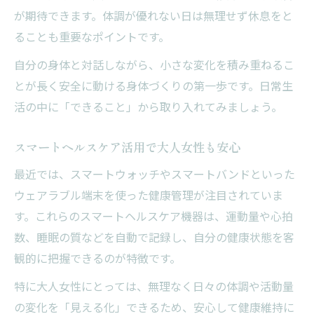
が期待できます。体調が優れない日は無理せず休息をと
ることも重要なポイントです。
自分の身体と対話しながら、小さな変化を積み重ねるこ
とが長く安全に動ける身体づくりの第一歩です。日常生
活の中に「できること」から取り入れてみましょう。
スマートヘルスケア活用で大人女性も安心
最近では、スマートウォッチやスマートバンドといった
ウェアラブル端末を使った健康管理が注目されていま
す。これらのスマートヘルスケア機器は、運動量や心拍
数、睡眠の質などを自動で記録し、自分の健康状態を客
観的に把握できるのが特徴です。
特に大人女性にとっては、無理なく日々の体調や活動量
の変化を「見える化」できるため、安心して健康維持に