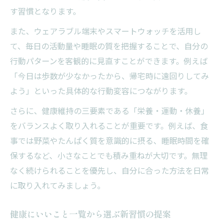
す習慣となります。
また、ウェアラブル端末やスマートウォッチを活用し
て、毎日の活動量や睡眠の質を把握することで、自分の
行動パターンを客観的に見直すことができます。例えば
「今日は歩数が少なかったから、帰宅時に遠回りしてみ
よう」といった具体的な行動変容につながります。
さらに、健康維持の三要素である「栄養・運動・休養」
をバランスよく取り入れることが重要です。例えば、食
事では野菜やたんぱく質を意識的に摂る、睡眠時間を確
保するなど、小さなことでも積み重ねが大切です。無理
なく続けられることを優先し、自分に合った方法を日常
に取り入れてみましょう。
健康にいいこと一覧から選ぶ新習慣の提案