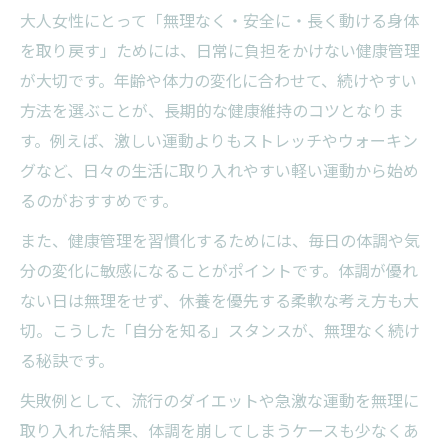
大人女性にとって「無理なく・安全に・長く動ける身体
を取り戻す」ためには、日常に負担をかけない健康管理
が大切です。年齢や体力の変化に合わせて、続けやすい
方法を選ぶことが、長期的な健康維持のコツとなりま
す。例えば、激しい運動よりもストレッチやウォーキン
グなど、日々の生活に取り入れやすい軽い運動から始め
るのがおすすめです。
また、健康管理を習慣化するためには、毎日の体調や気
分の変化に敏感になることがポイントです。体調が優れ
ない日は無理をせず、休養を優先する柔軟な考え方も大
切。こうした「自分を知る」スタンスが、無理なく続け
る秘訣です。
失敗例として、流行のダイエットや急激な運動を無理に
取り入れた結果、体調を崩してしまうケースも少なくあ