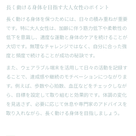
長く動ける身体を目指す大人女性のポイント
長く動ける身体を保つためには、日々の積み重ねが重要
です。特に大人女性は、加齢に伴う筋力低下や柔軟性の
低下を意識し、適度な運動と身体のケアを続けることが
大切です。無理なチャレンジではなく、自分に合った強
度と頻度で続けることが成功の秘訣です。
また、ウェアラブル端末を活用して日々の活動を記録す
ることで、達成感や継続のモチベーションにつながりま
す。例えば、歩数や心拍数、血圧などをチェックしなが
ら、目標を設定して取り組むと効果的です。体調の変化
を見逃さず、必要に応じて休息や専門家のアドバイスを
取り入れながら、長く動ける身体を目指しましょう。