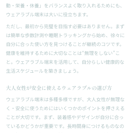
動・栄養・休養」をバランスよく取り入れるためにも、
ウェアラブル端末は大いに役立ちます。
ただし、最初から完璧を目指す必要はありません。まず
は簡単な歩数計測や睡眠トラッキングから始め、徐々に
自分に合った使い方を見つけることが継続のコツです。
健康を維持するために大切なことは“無理をしない”こ
と。ウェアラブル端末を活用して、自分らしい健康的な
生活スケジュールを築きましょう。
大人女性が安全に使えるウェアラブルの選び方
ウェアラブル端末は多種多様ですが、大人女性が無理な
く・安全に使うためにはいくつかのポイントを押さえる
ことが大切です。まず、装着感やデザインが自分に合っ
ているかどうかが重要です。長時間身につけるものなの