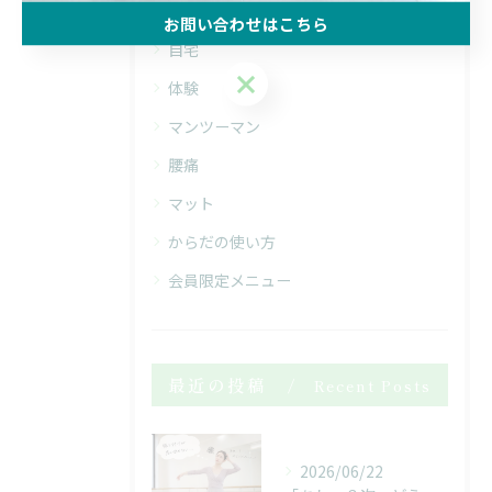
全てのカテゴリー
お問い合わせはこちら
自宅
お問い合わせはこちら
体験
マンツーマン
腰痛
マット
からだの使い方
会員限定メニュー
最近の投稿
Recent Posts
2026/06/22