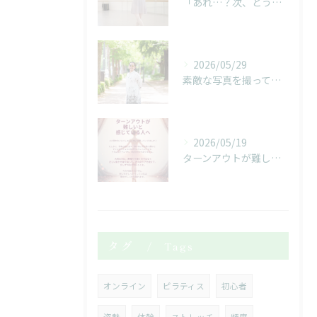
「あれ…？次、どうだったっけ…？」
2026/05/29
素敵な写真を撮っていただきました！
2026/05/19
ターンアウトが難しいと感じている人へ
タグ
Tags
オンライン
ピラティス
初心者