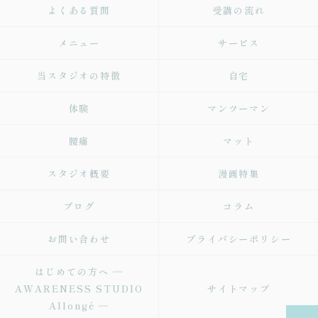
よくある質問
受講の流れ
メニュー
サービス
当スタジオの特徴
自宅
体験
マンツーマン
腰痛
マット
スタジオ概要
漫画特集
ブログ
コラム
お問い合わせ
プライバシーポリシー
はじめての方へ ―
AWARENESS STUDIO
サイトマップ
Allongé ―