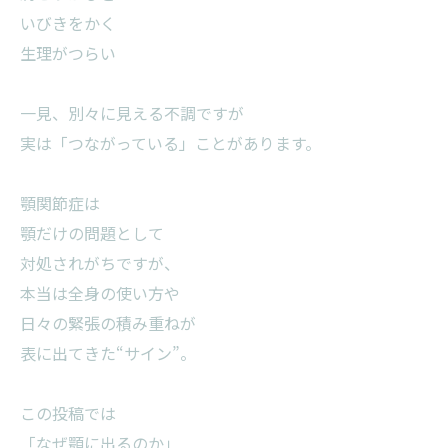
いびきをかく
生理がつらい
一見、別々に見える不調ですが
実は「つながっている」ことがあります。
顎関節症は
顎だけの問題として
対処されがちですが、
本当は全身の使い方や
日々の緊張の積み重ねが
表に出てきた“サイン”。
この投稿では
「なぜ顎に出るのか」