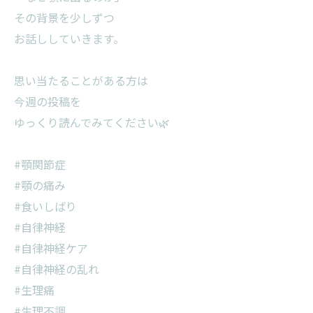
その背景を少しずつ
お話ししていきます。
思い当たることがある方は
今週の投稿を
ゆっくり読んでみてください🌿
#顎関節症
#顎の痛み
#食いしばり
#自律神経
#自律神経ケア
#自律神経の乱れ
#生理痛
#生理不調