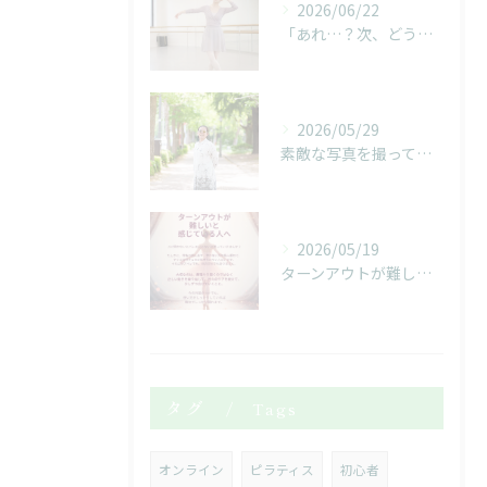
2026/06/22
「あれ…？次、どうだったっけ…？」
2026/05/29
素敵な写真を撮っていただきました！
2026/05/19
ターンアウトが難しいと感じている人へ
タグ
Tags
オンライン
ピラティス
初心者