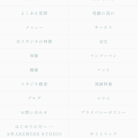
よくある質問
受講の流れ
メニュー
サービス
当スタジオの特徴
自宅
体験
マンツーマン
腰痛
マット
スタジオ概要
漫画特集
ブログ
コラム
お問い合わせ
プライバシーポリシー
はじめての方へ ―
AWARENESS STUDIO
サイトマップ