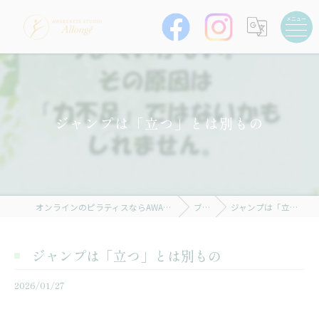
ジャンプは「立つ」とは別もの
オンラインのピラティスならAWARENESS STUDIO Allongé
ブログ
ジャンプは「立つ」とは別もの
ジャンプは「立つ」とは別もの
2026/01/27