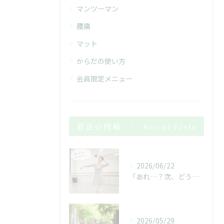
マンツーマン
腰痛
マット
からだの使い方
会員限定メニュー
最近の投稿
Recent Posts
2026/06/22
「あれ…？次、どうだったっけ…？」
2026/05/29