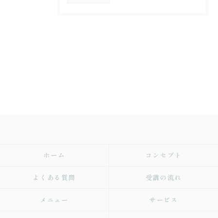
ホーム
コンセプト
よくある質問
受講の流れ
メニュー
サービス