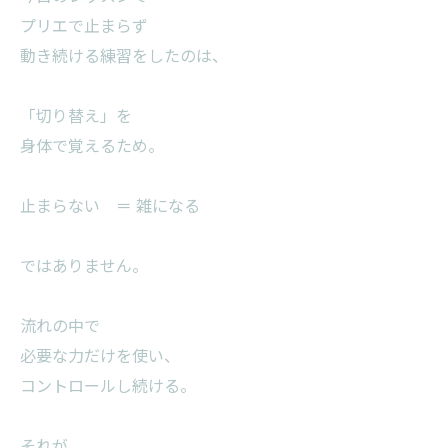
プリエで止まらず
動き続ける練習をしたのは、
「切り替え」を
身体で覚えるため。
止まらない ＝ 雑になる
ではありません。
流れの中で
必要な力だけを使い、
コントロールし続ける。
それが