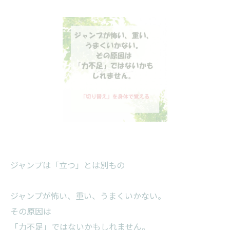
ジャンプは「立つ」とは別もの
ジャンプが怖い、重い、うまくいかない。
その原因は
「力不足」ではないかもしれません。