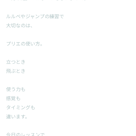
ルルベやジャンプの練習で
大切なのは、
プリエの使い方。
立つとき
飛ぶとき
使う力も
感覚も
タイミングも
違います。
今日のレッスンで