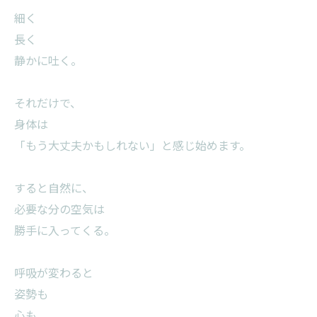
細く
長く
静かに吐く。
それだけで、
身体は
「もう大丈夫かもしれない」と感じ始めます。
すると自然に、
必要な分の空気は
勝手に入ってくる。
呼吸が変わると
姿勢も
心も