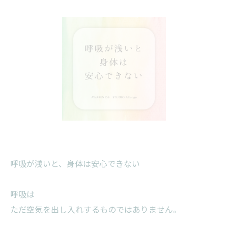
呼吸が浅いと、身体は安心できない
呼吸は
ただ空気を出し入れするものではありません。