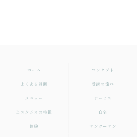
ホーム
コンセプト
よくある質問
受講の流れ
メニュー
サービス
当スタジオの特徴
自宅
体験
マンツーマン