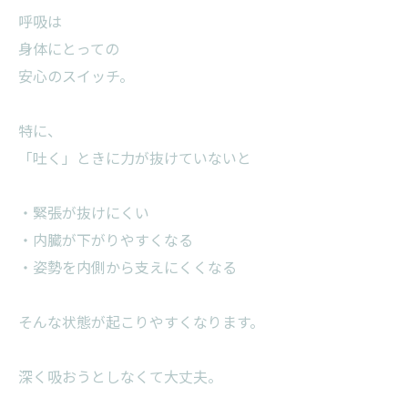
呼吸は
身体にとっての
安心のスイッチ。
特に、
「吐く」ときに力が抜けていないと
・緊張が抜けにくい
・内臓が下がりやすくなる
・姿勢を内側から支えにくくなる
そんな状態が起こりやすくなります。
深く吸おうとしなくて大丈夫。