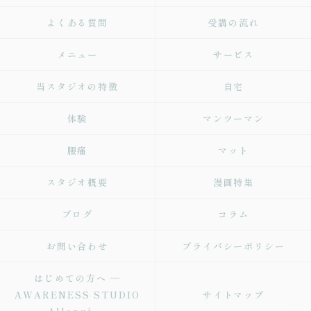
よくある質問
受講の流れ
メニュー
サービス
当スタジオの特徴
自宅
体験
マンツーマン
腰痛
マット
スタジオ概要
漫画特集
ブログ
コラム
お問い合わせ
プライバシーポリシー
はじめての方へ ―
AWARENESS STUDIO
サイトマップ