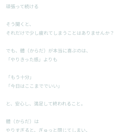
頑張って続ける
そう聞くと、
それだけで少し疲れてしまうことはありませんか？
でも、體（からだ）が本当に喜ぶのは、
「やりきった感」よりも
「もう十分」
「今日はここまででいい」
と、安心し、満足して終われること。
體（からだ）は
やりすぎると、ぎゅっと閉じてしまい、