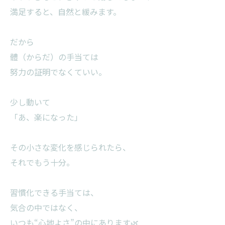
満足すると、自然と緩みます。
だから
體（からだ）の手当ては
努力の証明でなくていい。
少し動いて
「あ、楽になった」
その小さな変化を感じられたら、
それでもう十分。
習慣化できる手当ては、
気合の中ではなく、
いつも“心地よさ”の中にあります🌿