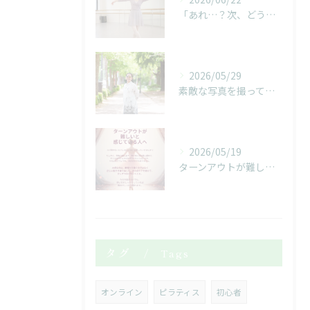
「あれ…？次、どうだったっけ…？」
2026/05/29
素敵な写真を撮っていただきました！
2026/05/19
ターンアウトが難しいと感じている人へ
タグ
Tags
オンライン
ピラティス
初心者