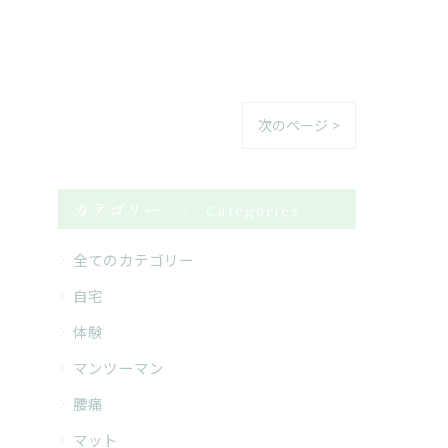
次のページ >
カテゴリー
Categories
全てのカテゴリー
自宅
体験
マンツーマン
腰痛
マット