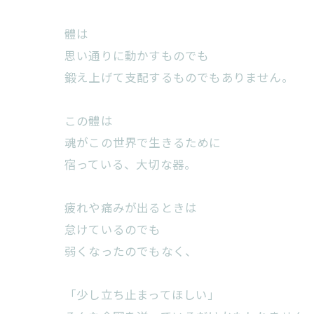
體は
思い通りに動かすものでも
鍛え上げて支配するものでもありません。
この體は
魂がこの世界で生きるために
宿っている、大切な器。
疲れや痛みが出るときは
怠けているのでも
弱くなったのでもなく、
「少し立ち止まってほしい」