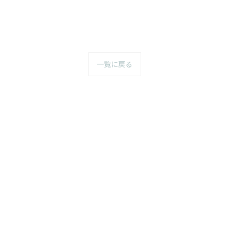
一覧に戻る