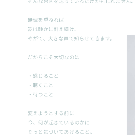
そんな合図を送っているだけかもしれません
無理を重ねれば
器は静かに耐え続け、
やがて、大きな声で知らせてきます。
だからこそ大切なのは
・感じること
・聴くこと
・待つこと
変えようとする前に
今、何が起きているのかに
そっと気づいてあげること。