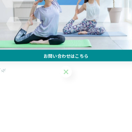
お問い合わせはこちら
🌿
お問い合わせはこちら