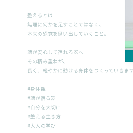
整えるとは
無理に何かを足すことではなく、
本来の感覚を思い出していくこと。
魂が安心して宿れる器へ。
その積み重ねが、
長く、軽やかに動ける身体をつくっていきます
#身体観
#魂が宿る器
#自分を大切に
#整える生き方
#大人の学び