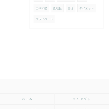
自律神経
柔軟性
男性
ダイエット
プライベート
ホーム
コンセプト