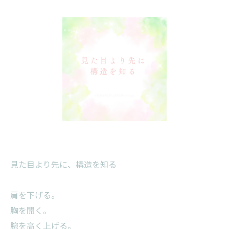
見た目より先に、構造を知る
肩を下げる。
胸を開く。
腕を高く上げる。