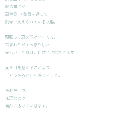
腕の重さが
肩甲骨 → 鎖骨を通って
胸骨で支えられている状態。
頑張って肩を下げなくても、
首まわりがすっきりした
美しい上半身は、自然と現れてきます。
見た目を整えることより、
「どう在るか」を感じること。
それだけで、
無理な力は
自然に抜けていきます。