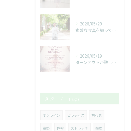
2026/05/29
素敵な写真を撮っていただきました！
2026/05/19
ターンアウトが難しいと感じている人へ
タグ
Tags
オンライン
ピラティス
初心者
姿勢
体幹
ストレッチ
頻度