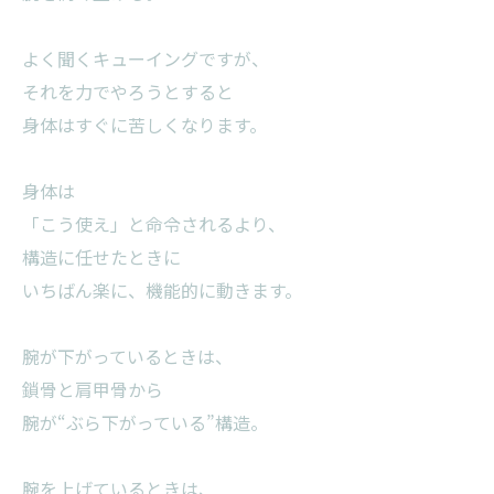
よく聞くキューイングですが、
それを力でやろうとすると
身体はすぐに苦しくなります。
身体は
「こう使え」と命令されるより、
構造に任せたときに
いちばん楽に、機能的に動きます。
腕が下がっているときは、
鎖骨と肩甲骨から
腕が“ぶら下がっている”構造。
腕を上げているときは、