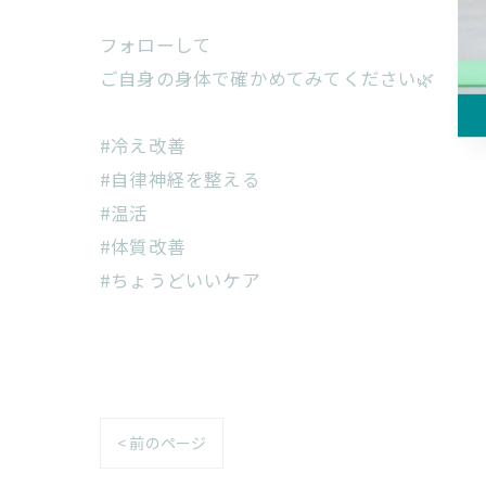
フォローして
ご自身の身体で確かめてみてください🌿
#冷え改善
#自律神経を整える
#温活
#体質改善
#ちょうどいいケア
< 前のページ