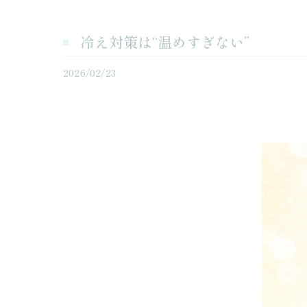
冷え対策は“温めすぎない”
2026/02/23