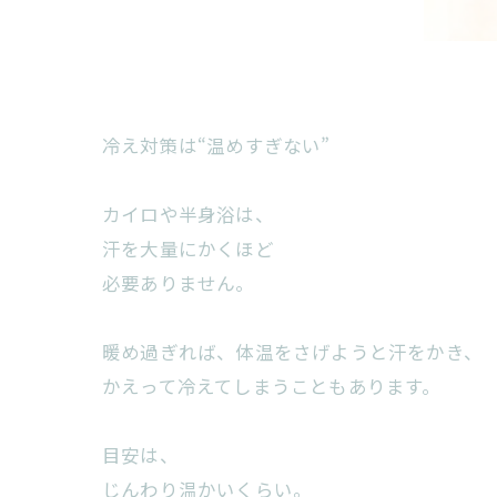
冷え対策は“温めすぎない”
カイロや半身浴は、
汗を大量にかくほど
必要ありません。
暖め過ぎれば、体温をさげようと汗をかき、
かえって冷えてしまうこともあります。
目安は、
じんわり温かいくらい。