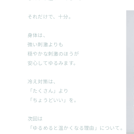
それだけで、十分。
身体は、
強い刺激よりも
穏やかな刺激のほうが
安心してゆるみます。
冷え対策は、
「たくさん」より
「ちょうどいい」を。
次回は
「ゆるめると温かくなる理由」について。