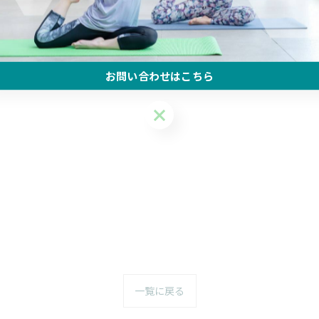
お問い合わせはこちら
お問い合わせはこちら
一覧に戻る