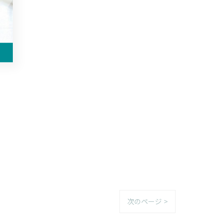
次のページ >