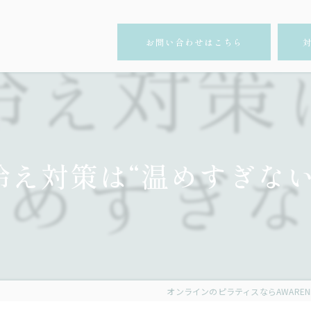
お問い合わせはこちら
冷え対策は“温めすぎない
オンラインのピラティスならAWARENESS 