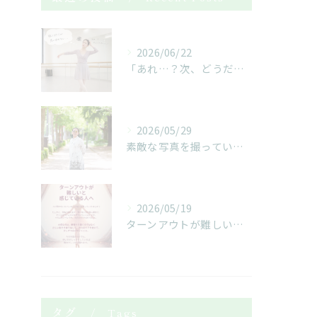
2026/06/22
「あれ…？次、どうだったっけ…？」
2026/05/29
素敵な写真を撮っていただきました！
2026/05/19
ターンアウトが難しいと感じている人へ
タグ
Tags