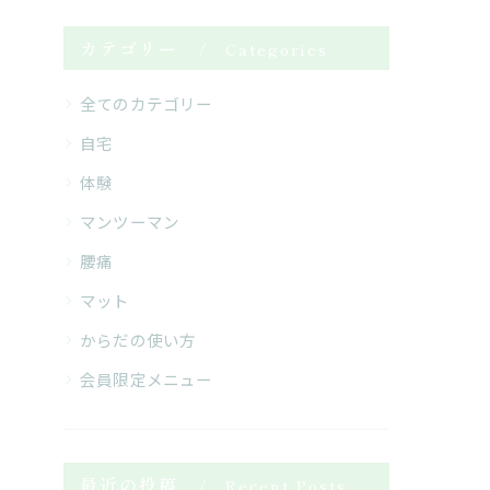
カテゴリー
Categories
全てのカテゴリー
自宅
体験
マンツーマン
腰痛
マット
からだの使い方
会員限定メニュー
最近の投稿
Recent Posts