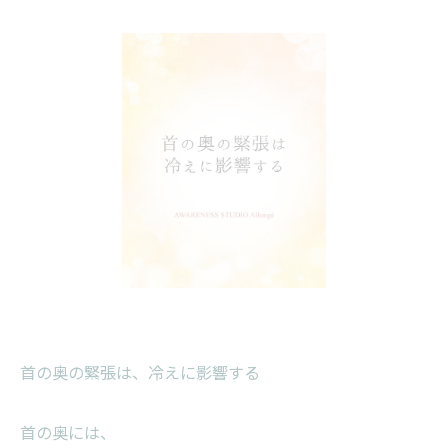
首の奥の緊張は、冷えに影響する
首の奥には、