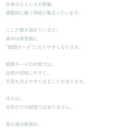
全身のストレスや興奮、
運動時に働く神経が集まっています。
ここが働き過ぎていると、
身体は無意識に
“戦闘モード”になりやすくなります。
戦闘モードの状態では、
血管が収縮しやすく、
手足も冷えやすくなることがあります。
冷えは、
足先だけの問題ではありません。
首の奥の緊張が、