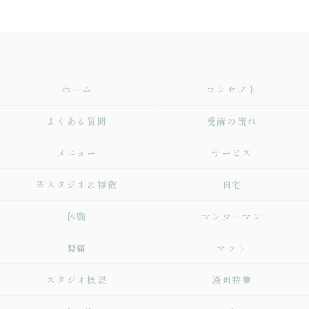
ホーム
コンセプト
よくある質問
受講の流れ
メニュー
サービス
当スタジオの特徴
自宅
体験
マンツーマン
腰痛
マット
スタジオ概要
漫画特集