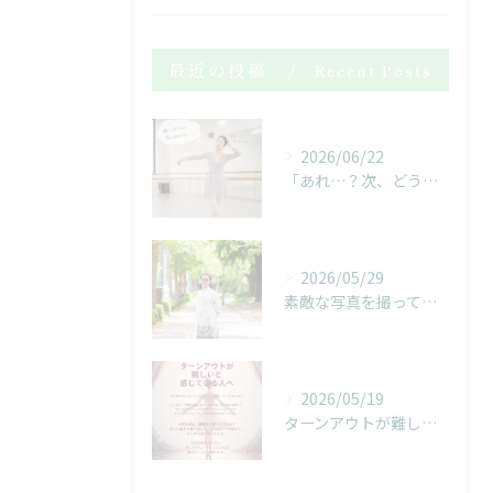
最近の投稿
Recent Posts
2026/06/22
「あれ…？次、どうだったっけ…？」
2026/05/29
素敵な写真を撮っていただきました！
2026/05/19
ターンアウトが難しいと感じている人へ