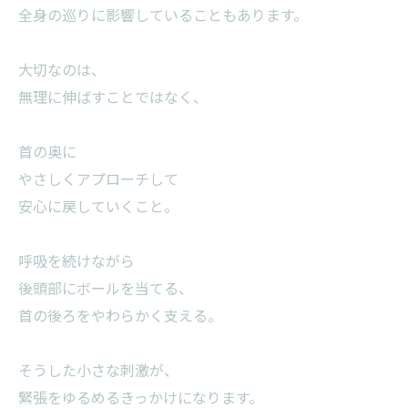
全身の巡りに影響していることもあります。
大切なのは、
無理に伸ばすことではなく、
首の奥に
やさしくアプローチして
安心に戻していくこと。
呼吸を続けながら
後頭部にボールを当てる、
首の後ろをやわらかく支える。
そうした小さな刺激が、
緊張をゆるめるきっかけになります。