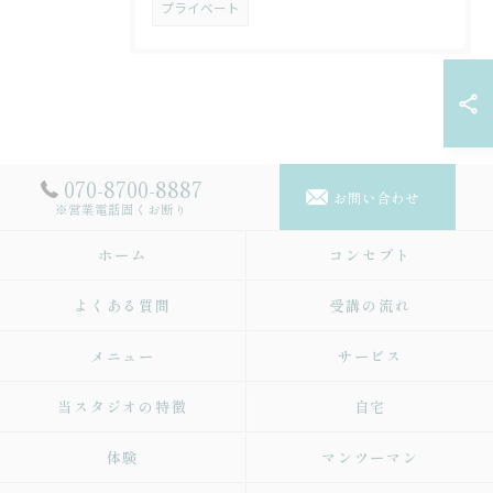
プライベート
070-8700-8887
お問い合わせ
※営業電話固くお断り
ホーム
コンセプト
よくある質問
受講の流れ
メニュー
サービス
当スタジオの特徴
自宅
体験
マンツーマン