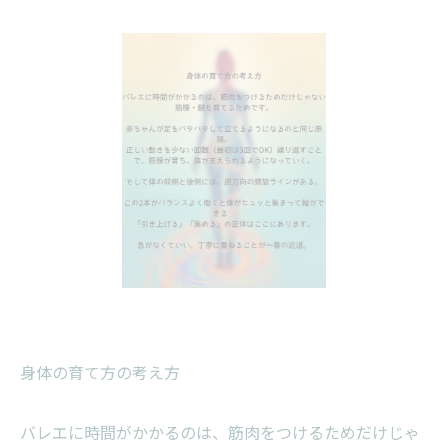
身体の育て方の考え方
バレエに時間がかかるのは、筋肉をつけるためだけじゃ