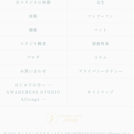
当スタジオの特徴
自宅
体験
マンツーマン
腰痛
マット
スタジオ概要
漫画特集
ブログ
コラム
お問い合わせ
プライバシーポリシー
はじめての方へ ―
AWARENESS STUDIO
サイトマップ
Allongé ―
© 2026 オンラインのピラティスならAWARENESS STUDIO Allongé ALL