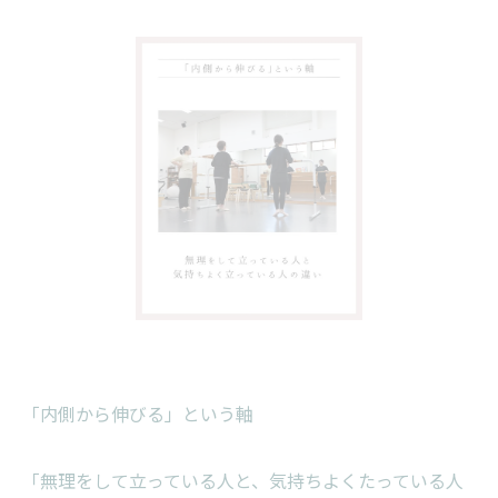
「内側から伸びる」という軸
「無理をして立っている人と、気持ちよくたっている人