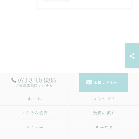
070-8700-8887
お問い合わせ
※営業電話固くお断り
ホーム
コンセプト
よくある質問
受講の流れ
メニュー
サービス