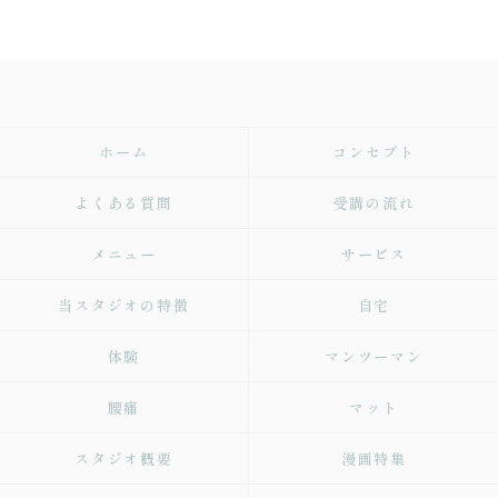
ホーム
コンセプト
よくある質問
受講の流れ
メニュー
サービス
当スタジオの特徴
自宅
体験
マンツーマン
腰痛
マット
スタジオ概要
漫画特集