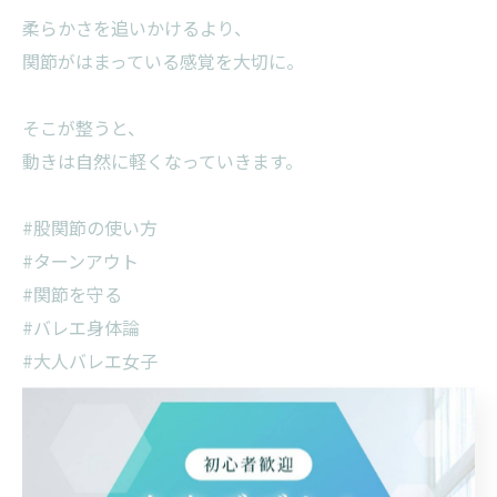
柔らかさを追いかけるより、
関節がはまっている感覚を大切に。
そこが整うと、
動きは自然に軽くなっていきます。
#股関節の使い方
#ターンアウト
#関節を守る
#バレエ身体論
#大人バレエ女子