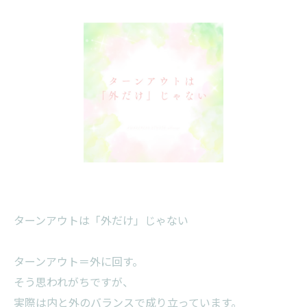
ターンアウトは「外だけ」じゃない
ターンアウト＝外に回す。
そう思われがちですが、
実際は内と外のバランスで成り立っています。