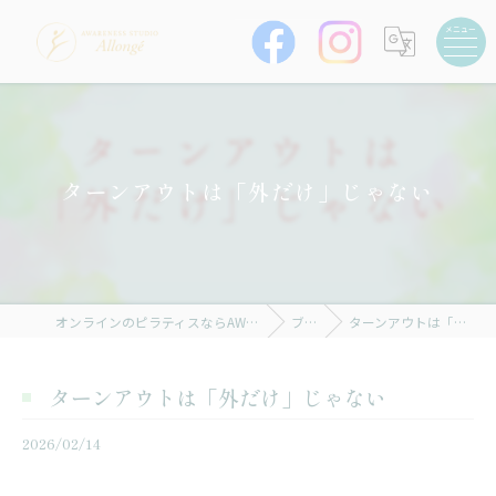
ターンアウトは「外だけ」じゃない
オンラインのピラティスならAWARENESS STUDIO Allongé
ブログ
ターンアウトは「外だけ」じゃない
ターンアウトは「外だけ」じゃない
2026/02/14