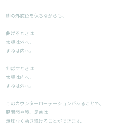
脚の外旋位を保ちながらも、
曲げるときは
太腿は外へ、
すねは内へ。
伸ばすときは
太腿は内へ、
すねは外へ。
このカウンターローテーションがあることで、
股関節や膝、足首は
無理なく動き続けることができます。