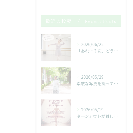
最近の投稿
Recent Posts
2026/06/22
「あれ…？次、どうだったっけ…？」
2026/05/29
素敵な写真を撮っていただきました！
2026/05/19
ターンアウトが難しいと感じている人へ