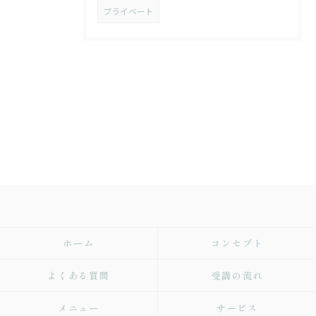
プライベート
ホーム
コンセプト
よくある質問
受講の流れ
メニュー
サービス