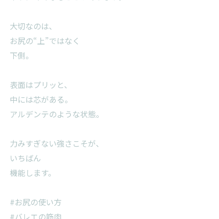
大切なのは、
お尻の“上”ではなく
下側。
表面はプリッと、
中には芯がある。
アルデンテのような状態。
力みすぎない強さこそが、
いちばん
機能します。
#お尻の使い方
#バレエの筋肉