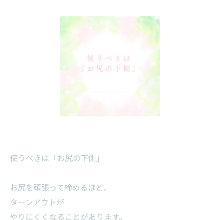
使うべきは「お尻の下側」
お尻を頑張って締めるほど、
ターンアウトが
やりにくくなることがあります。