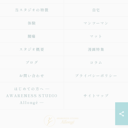
当スタジオの特徴
自宅
体験
マンツーマン
腰痛
マット
スタジオ概要
漫画特集
ブログ
コラム
お問い合わせ
プライバシーポリシー
はじめての方へ ―
AWARENESS STUDIO
サイトマップ
Allongé ―