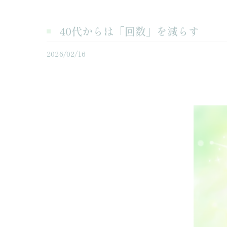
40代からは「回数」を減らす
2026/02/16