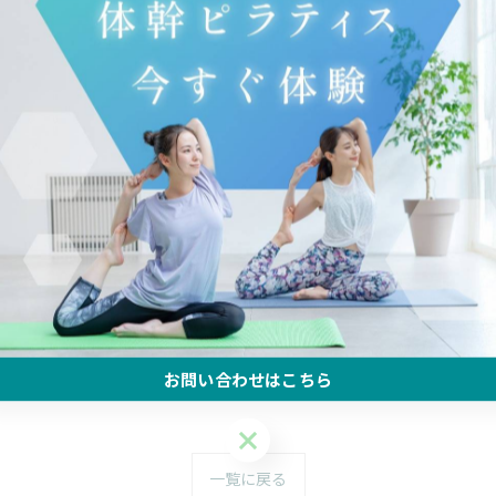
お問い合わせはこちら
お問い合わせはこちら
一覧に戻る