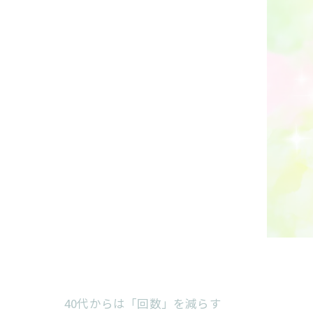
40代からは「回数」を減らす