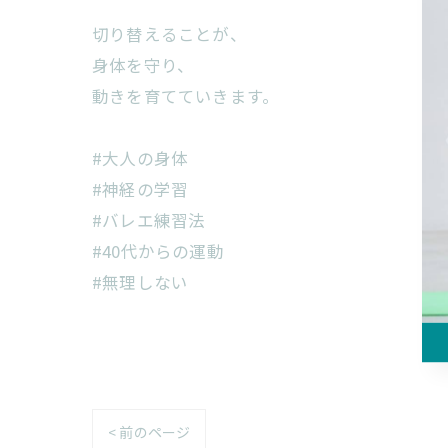
切り替えることが、
身体を守り、
動きを育てていきます。
#大人の身体
#神経の学習
#バレエ練習法
#40代からの運動
#無理しない
< 前のページ