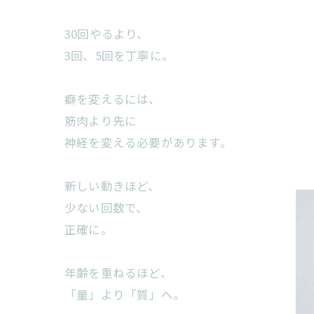
30回やるより、
3回、5回を丁寧に。
癖を変えるには、
筋肉より先に
神経を変える必要があります。
新しい動きほど、
少ない回数で、
正確に。
年齢を重ねるほど、
「量」より「質」へ。