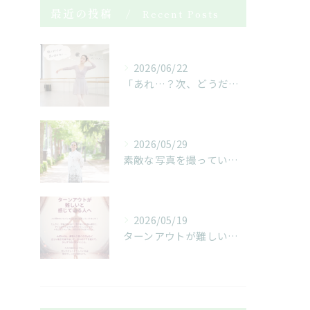
最近の投稿
Recent Posts
2026/06/22
「あれ…？次、どうだったっけ…？」
2026/05/29
素敵な写真を撮っていただきました！
2026/05/19
ターンアウトが難しいと感じている人へ