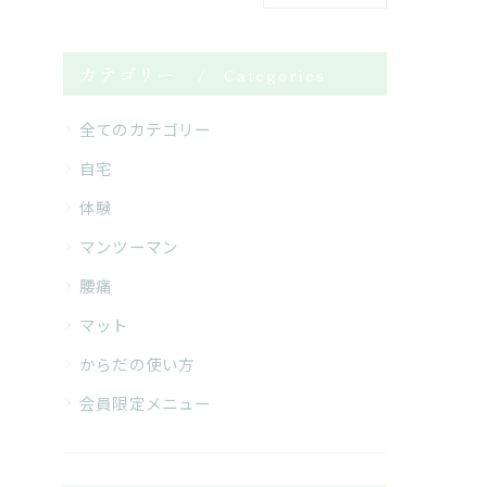
カテゴリー
Categories
全てのカテゴリー
自宅
体験
マンツーマン
腰痛
マット
からだの使い方
会員限定メニュー