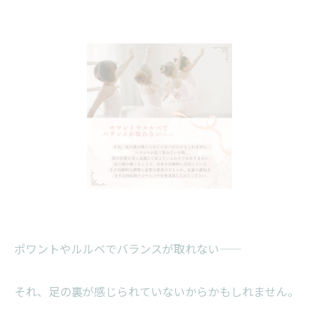
ポワントやルルベでバランスが取れない——
それ、足の裏が感じられていないからかもしれません。