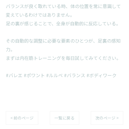
バランスが良く取れている時、体の位置を常に意識して
変えているわけではありません。
足の裏が感じることで、全身が自動的に反応している。
その自動的な調整に必要な要素のひとつが、足裏の感知
力。
まずは内在筋トレーニングを毎日試してみてください。
#バレエ #ポワント #ルルベ #バランス #ボディワーク
< 前のページ
一覧に戻る
次のページ >