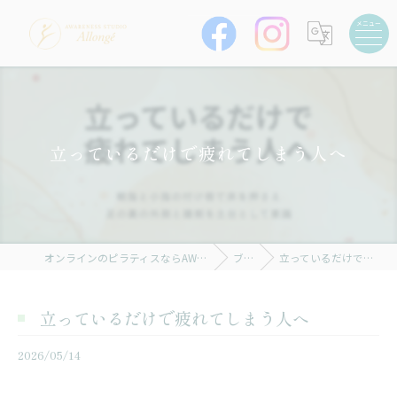
立っているだけで疲れてしまう人へ
オンラインのピラティスならAWARENESS STUDIO Allongé
ブログ
立っているだけで疲れてしまう人へ
立っているだけで疲れてしまう人へ
2026/05/14