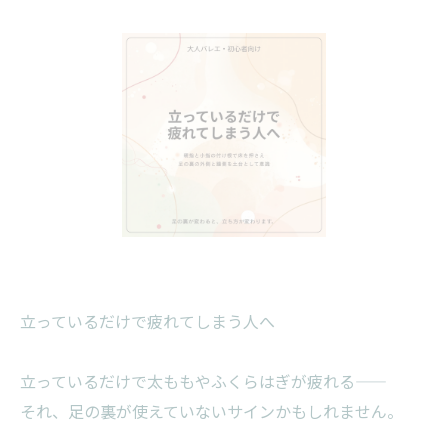
立っているだけで疲れてしまう人へ
立っているだけで太ももやふくらはぎが疲れる——
それ、足の裏が使えていないサインかもしれません。