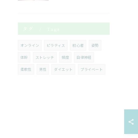
タグ
Tags
オンライン
ピラティス
初心者
姿勢
体幹
ストレッチ
頻度
自律神経
柔軟性
男性
ダイエット
プライベート