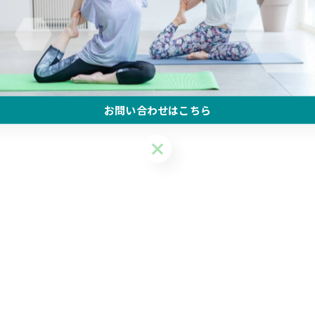
一覧に戻る
お問い合わせはこちら
お問い合わせはこちら