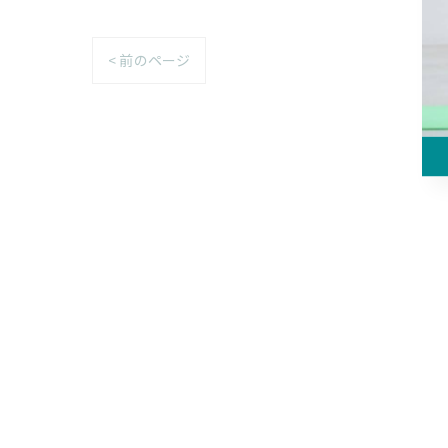
< 前のページ