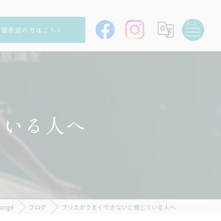
対面希望の方はこちら
ている人へ
ongé
ブログ
プリエがうまくできないと感じている人へ