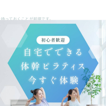
。
を持っておくことが前提です。
少し後から降りてくる。
る。
ずに通過していく感じ。
くなります。
流れるようになります。
#ボディワーク