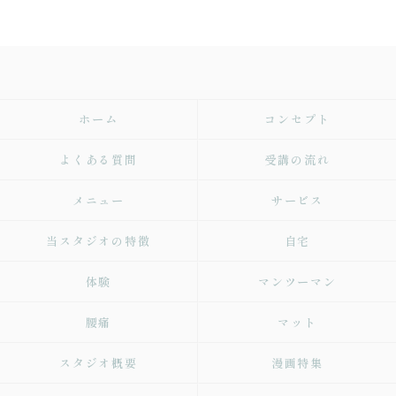
ホーム
コンセプト
よくある質問
受講の流れ
メニュー
サービス
当スタジオの特徴
自宅
体験
マンツーマン
腰痛
マット
スタジオ概要
漫画特集