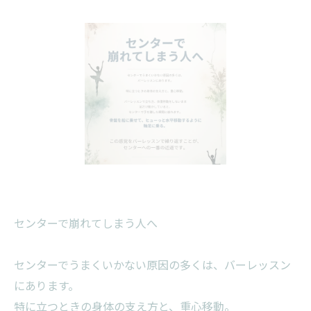
センターで崩れてしまう人へ
センターでうまくいかない原因の多くは、バーレッスン
にあります。
特に立つときの身体の支え方と、重心移動。