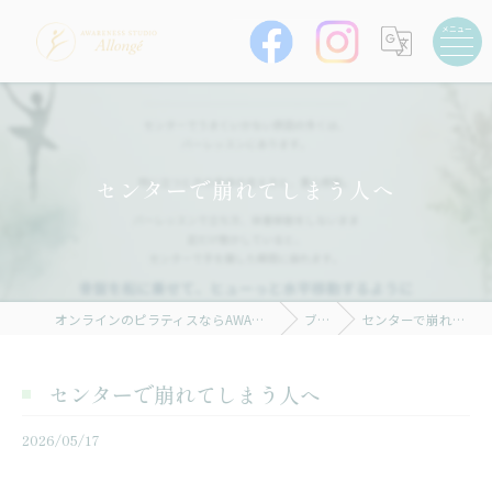
センターで崩れてしまう人へ
オンラインのピラティスならAWARENESS STUDIO Allongé
ブログ
センターで崩れてしまう人へ
センターで崩れてしまう人へ
2026/05/17